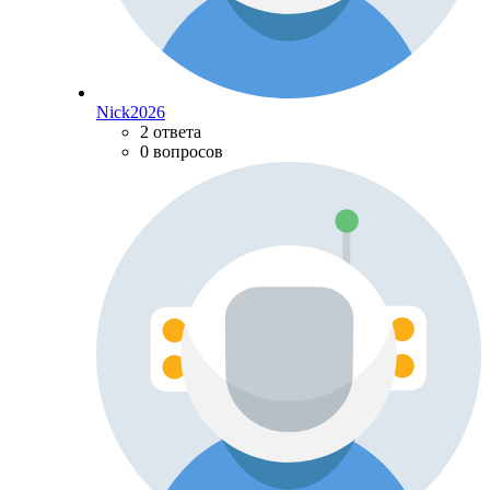
Nick2026
2 ответа
0 вопросов