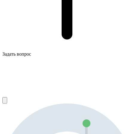
Задать вопрос