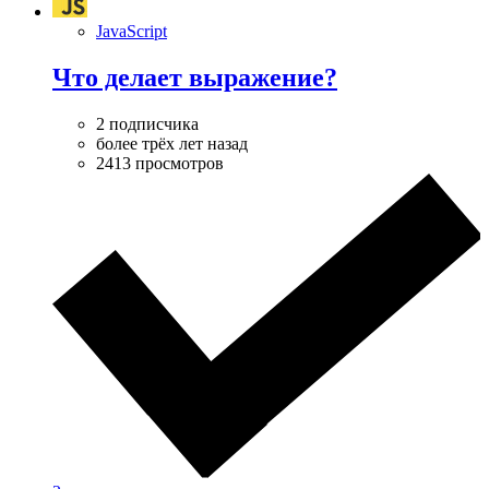
JavaScript
Что делает выражение?
2 подписчика
более трёх лет назад
2413 просмотров