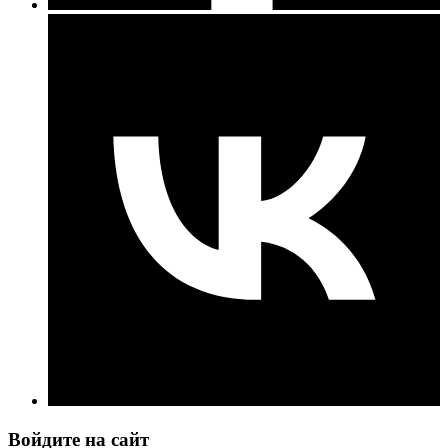
Войдите на сайт