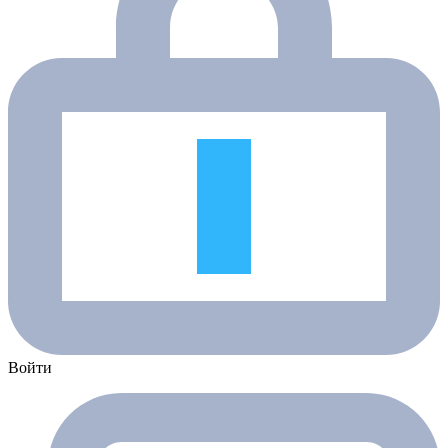
Войти