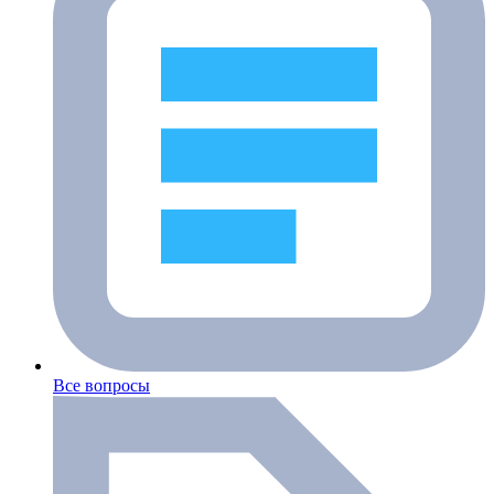
Все вопросы