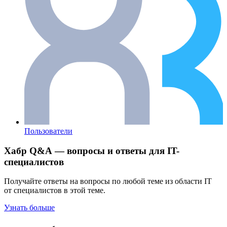
Пользователи
Хабр Q&A — вопросы и ответы для IT-
специалистов
Получайте ответы на вопросы по любой теме из области IT
от специалистов в этой теме.
Узнать больше