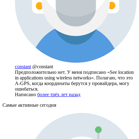
constant
@constant
Предположительно нет. У меня подписано «See location
in applications using wireless networks». Полагаю, что это
A-GPS, когда координаты берутся у провайдера, могу
ошибаться.
Написано
более трёх лет назад
Самые активные сегодня