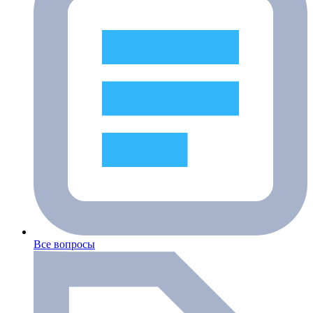
Все вопросы