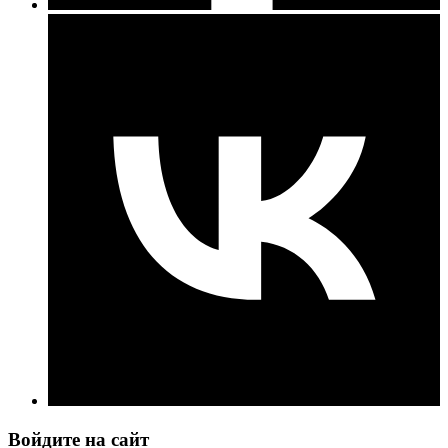
Войдите на сайт