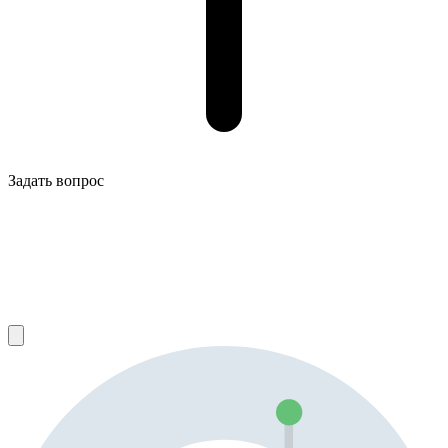
Задать вопрос