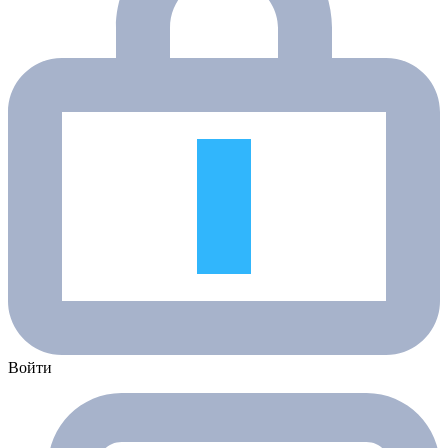
Войти