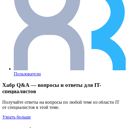
Пользователи
Хабр Q&A — вопросы и ответы для IT-
специалистов
Получайте ответы на вопросы по любой теме из области IT
от специалистов в этой теме.
Узнать больше