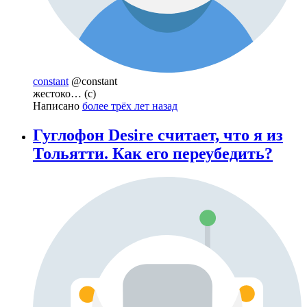
constant
@constant
жестоко… (с)
Написано
более трёх лет назад
Гуглофон Desire считает, что я из
Тольятти. Как его переубедить?