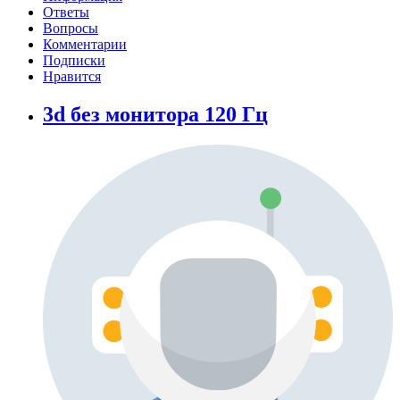
Ответы
Вопросы
Комментарии
Подписки
Нравится
3d без монитора 120 Гц