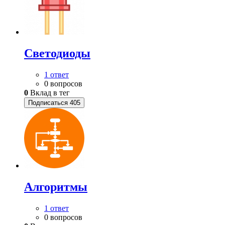
Светодиоды
1 ответ
0 вопросов
0
Вклад в тег
Подписаться
405
Алгоритмы
1 ответ
0 вопросов