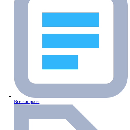
Все вопросы