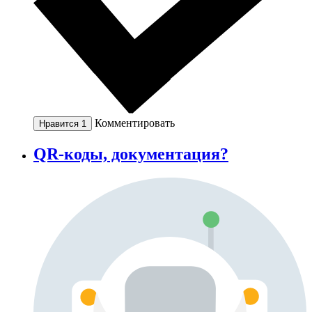
Комментировать
Нравится
1
QR-коды, документация?