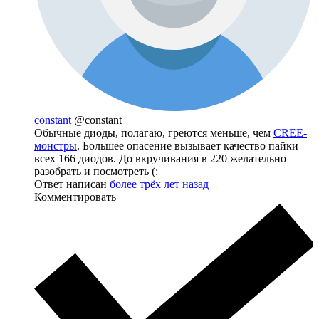
constant
@constant
Обычные диоды, полагаю, греются меньше, чем
CREE-
монстры
. Большее опасение вызывает качество пайки
всех 166 диодов. До вкручивания в 220 желательно
разобрать и посмотреть (:
Ответ написан
более трёх лет назад
Комментировать