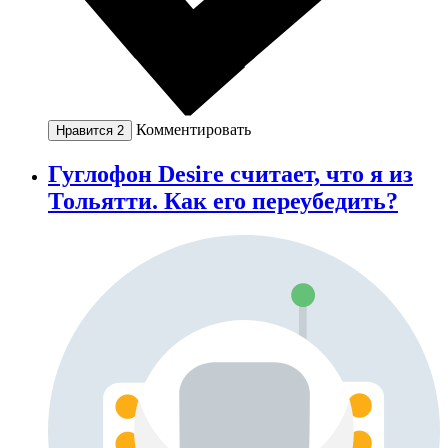
Комментировать
Нравится
2
Гуглофон Desire считает, что я из
Тольятти. Как его переубедить?