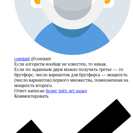
constant
@constant
Если алгоритм вообще не известен, то никак.
Если по заданным двум можно получить третье — то
брутфорс, число вариантов для брутфорса — мощность
(число вариантов) первого множества, помноженная на
мощность второго.
Ответ написан
более трёх лет назад
Комментировать