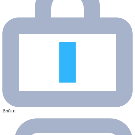
Войти