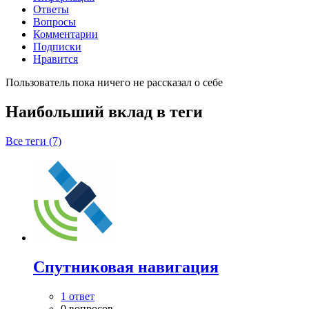
Ответы
Вопросы
Комментарии
Подписки
Нравится
Пользователь пока ничего не рассказал о себе
Наибольший вклад в теги
Все теги (7)
Спутниковая навигация
1 ответ
0 вопросов