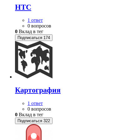
HTC
1 ответ
0 вопросов
0
Вклад в тег
Подписаться
174
Картография
1 ответ
0 вопросов
0
Вклад в тег
Подписаться
322