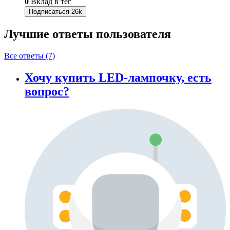
0
Вклад в тег
Подписаться
26k
Лучшие ответы
пользователя
Все ответы (7)
Хочу купить LED-лампочку, есть
вопрос?