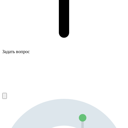
Задать вопрос