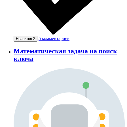
5
комментариев
Нравится
2
Математическая задача на поиск
ключа