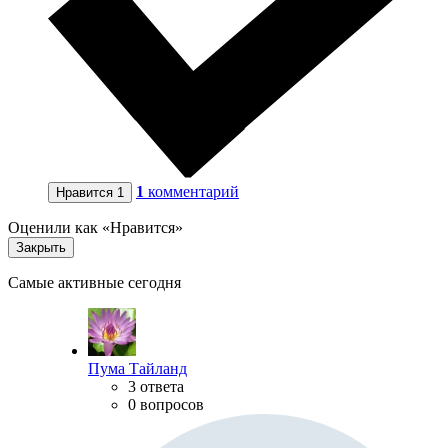
1
комментарий
Нравится
1
Оценили как «Нравится»
Закрыть
Самые активные сегодня
Пума Тайланд
3 ответа
0 вопросов