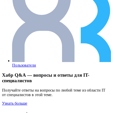
Пользователи
Хабр Q&A — вопросы и ответы для IT-
специалистов
Получайте ответы на вопросы по любой теме из области IT
от специалистов в этой теме.
Узнать больше