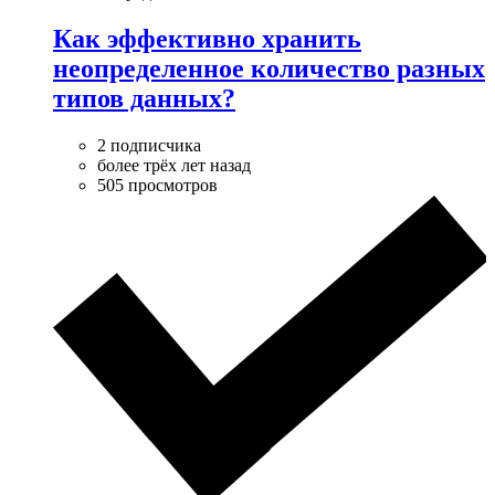
Как эффективно хранить
неопределенное количество разных
типов данных?
2 подписчика
более трёх лет назад
505 просмотров