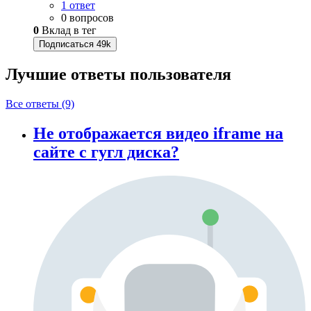
1 ответ
0 вопросов
0
Вклад в тег
Подписаться
49k
Лучшие ответы
пользователя
Все ответы (9)
Не отображается видео iframe на
сайте с гугл диска?