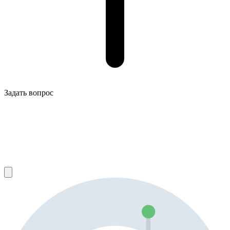
Задать вопрос