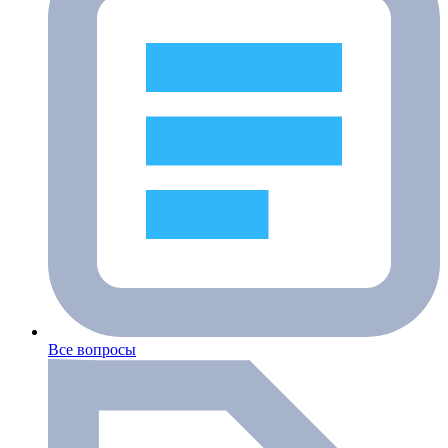
Все вопросы