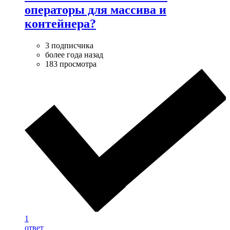
операторы для массива и
контейнера?
3 подписчика
более года назад
183 просмотра
1
ответ