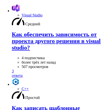
Visual Studio
Средний
Как обеспечить зависимость от
проекта другого решения в visual
studio?
4 подписчика
более трёх лет назад
507 просмотров
3
ответа
C++
Простой
Как записать шаблонные