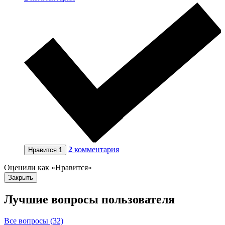
2
комментария
Нравится
1
Оценили как «Нравится»
Закрыть
Лучшие вопросы
пользователя
Все вопросы (32)