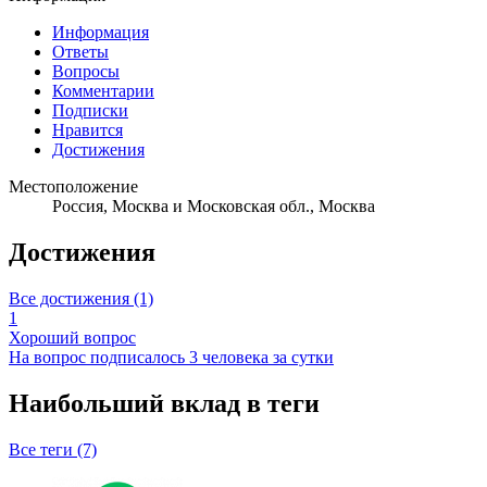
Информация
Ответы
Вопросы
Комментарии
Подписки
Нравится
Достижения
Местоположение
Россия, Москва и Московская обл., Москва
Достижения
Все достижения (1)
1
Хороший вопрос
На вопрос подписалось 3 человека за сутки
Наибольший вклад в теги
Все теги (7)