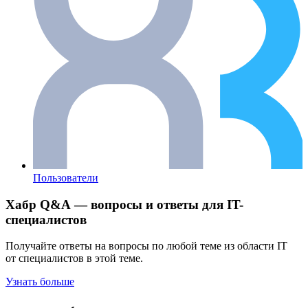
Пользователи
Хабр Q&A — вопросы и ответы для IT-
специалистов
Получайте ответы на вопросы по любой теме из области IT
от специалистов в этой теме.
Узнать больше