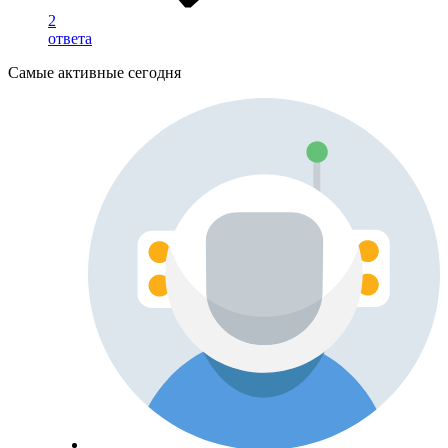
2
ответа
Самые активные сегодня