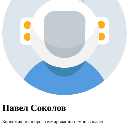
Павел Соколов
Биохимик, но в программировании немного шарю