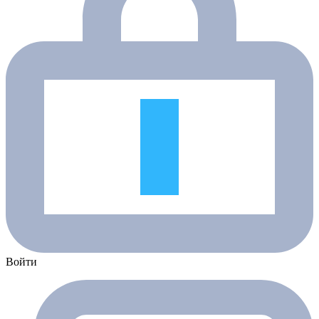
Войти