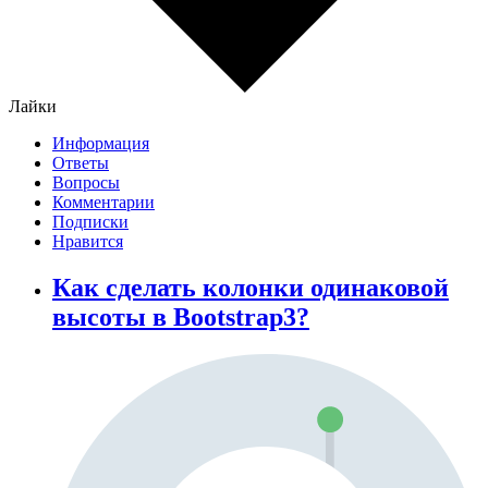
Лайки
Информация
Ответы
Вопросы
Комментарии
Подписки
Нравится
Как сделать колонки одинаковой
высоты в Bootstrap3?