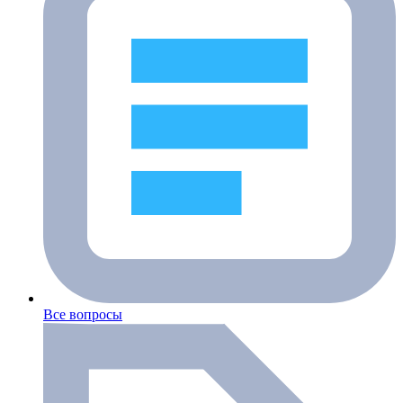
Все вопросы