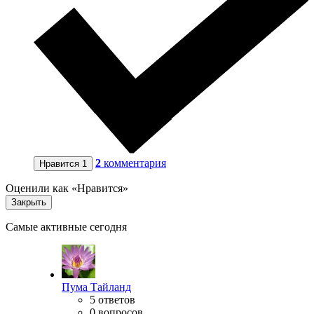
2
комментария
Нравится
1
Оценили как «Нравится»
Закрыть
Самые активные сегодня
Пума Тайланд
5 ответов
0 вопросов