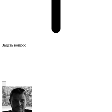
Задать вопрос