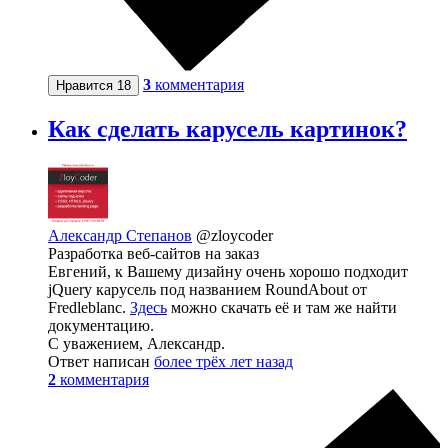
3
комментария
Нравится
18
Как сделать карусель картинок?
Александр Степанов
@zloycoder
Разработка веб-сайтов на заказ
Евгений, к Вашему дизайну очень хорошо подходит
jQuery карусель под названием RoundAbout от
Fredleblanc.
Здесь
можно скачать её и там же найти
документацию.
С уважением, Александр.
Ответ написан
более трёх лет назад
2
комментария