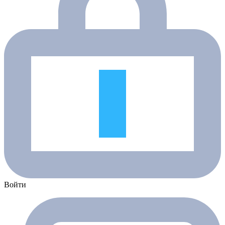
Войти