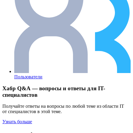
Пользователи
Хабр Q&A — вопросы и ответы для IT-
специалистов
Получайте ответы на вопросы по любой теме из области IT
от специалистов в этой теме.
Узнать больше