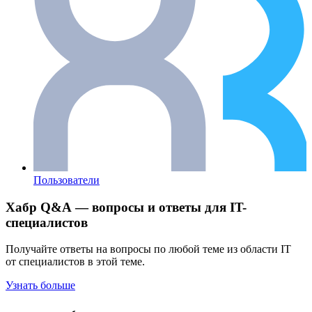
Пользователи
Хабр Q&A — вопросы и ответы для IT-
специалистов
Получайте ответы на вопросы по любой теме из области IT
от специалистов в этой теме.
Узнать больше