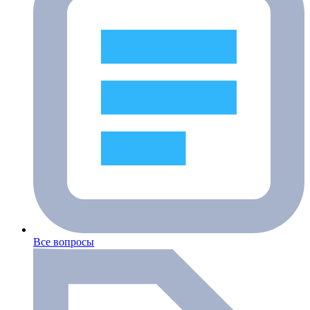
Все вопросы