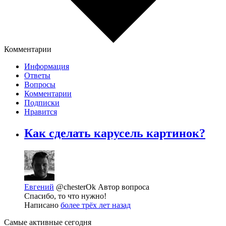
Комментарии
Информация
Ответы
Вопросы
Комментарии
Подписки
Нравится
Как сделать карусель картинок?
Евгений
@chesterOk
Автор вопроса
Спасибо, то что нужно!
Написано
более трёх лет назад
Самые активные сегодня