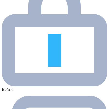
Войти