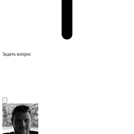
Задать вопрос