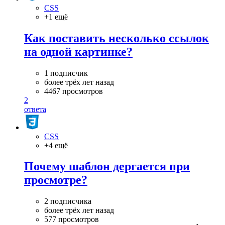
CSS
+1 ещё
Как поставить несколько ссылок
на одной картинке?
1 подписчик
более трёх лет назад
4467 просмотров
2
ответа
CSS
+4 ещё
Почему шаблон дергается при
просмотре?
2 подписчика
более трёх лет назад
577 просмотров