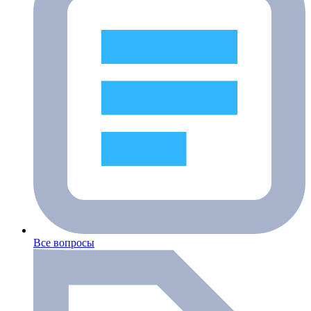
Все вопросы