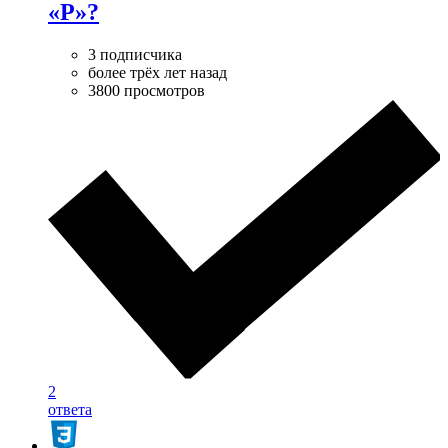
«P»?
3 подписчика
более трёх лет назад
3800 просмотров
2
ответа