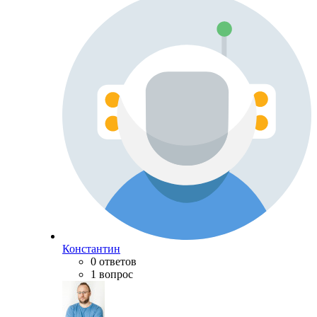
Константин
0 ответов
1 вопрос