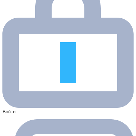
Войти