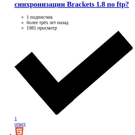
синхронизации Brackets 1.8 по ftp?
1 подписчик
более трёх лет назад
1981 просмотр
1
ответ