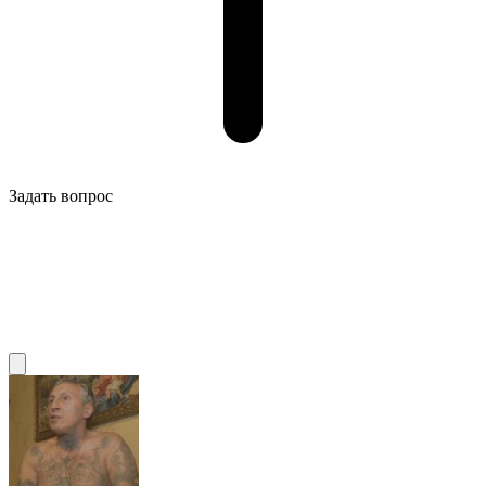
Задать вопрос