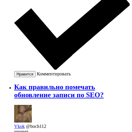
Комментировать
Нравится
Как правильно помечать
обновление записи по SEO?
Vkok
@boch112
привет