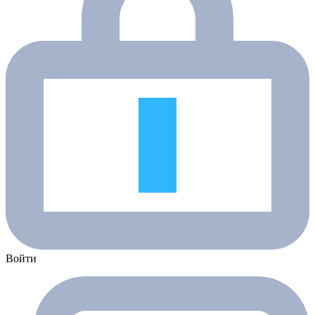
Войти