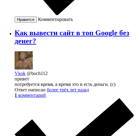
Комментировать
Нравится
Как вывести сайт в топ Google без
денег?
Vkok
@boch112
привет
потребуется время, а время это и есть деньги. (с)
Ответ написан
более трёх лет назад
1
комментарий