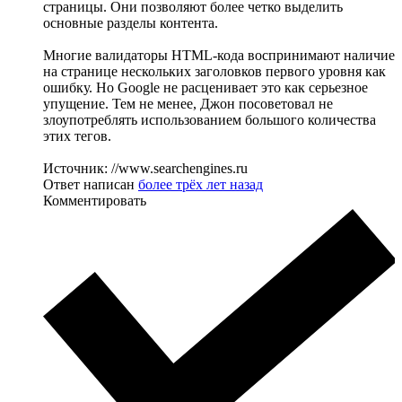
страницы. Они позволяют более четко выделить
основные разделы контента.
Многие валидаторы HTML-кода воспринимают наличие
на странице нескольких заголовков первого уровня как
ошибку. Но Google не расценивает это как серьезное
упущение. Тем не менее, Джон посоветовал не
злоупотреблять использованием большого количества
этих тегов.
Источник: //www.searchengines.ru
Ответ написан
более трёх лет назад
Комментировать