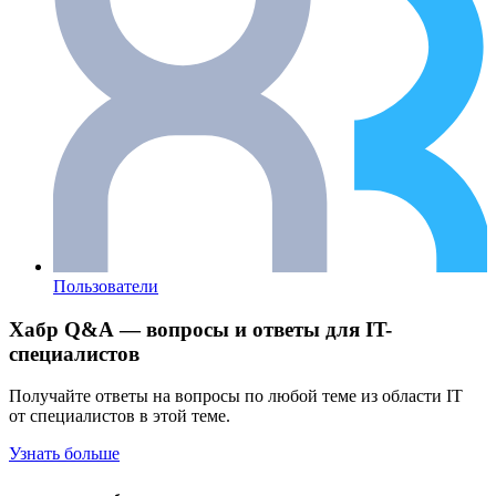
Пользователи
Хабр Q&A — вопросы и ответы для IT-
специалистов
Получайте ответы на вопросы по любой теме из области IT
от специалистов в этой теме.
Узнать больше