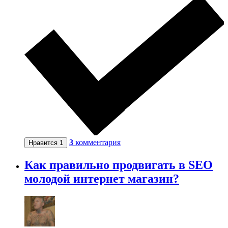
3
комментария
Нравится
1
Как правильно продвигать в SEO
молодой интернет магазин?