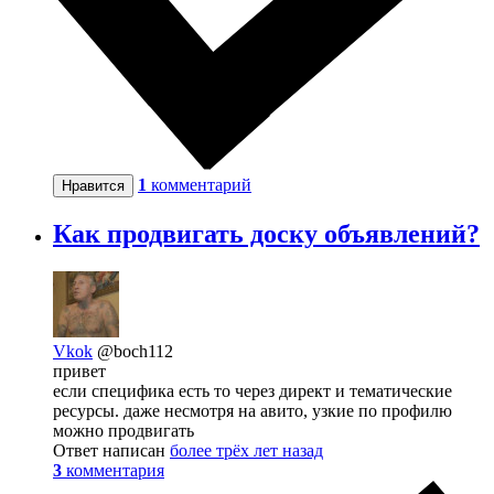
1
комментарий
Нравится
Как продвигать доску объявлений?
Vkok
@boch112
привет
если специфика есть то через директ и тематические
ресурсы. даже несмотря на авито, узкие по профилю
можно продвигать
Ответ написан
более трёх лет назад
3
комментария