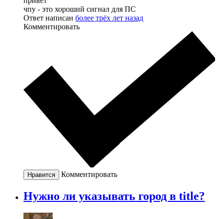
привет
чпу - это хороший сигнал для ПС
Ответ написан
более трёх лет назад
Комментировать
Комментировать
Нравится
Нужно ли указывать город в title?