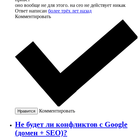
оно вообще не для этого. на сео не действует никак
Ответ написан
более трёх лет назад
Комментировать
Комментировать
Нравится
Не будет ли конфликтов с Google
(домен + SEO)?