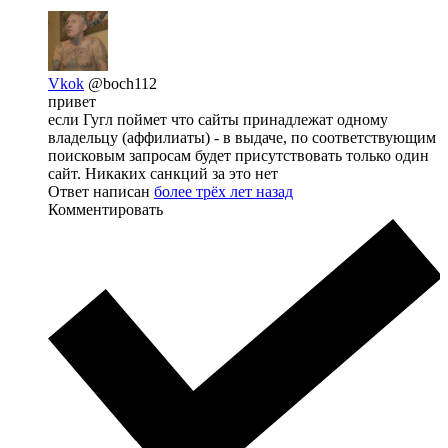
Vkok
@boch112
привет
если Гугл поймет что сайты принадлежат одному
владельцу (аффилиаты) - в выдаче, по соответствующим
поисковым запросам будет присутствовать только один
сайт. Никаких санкций за это нет
Ответ написан
более трёх лет назад
Комментировать