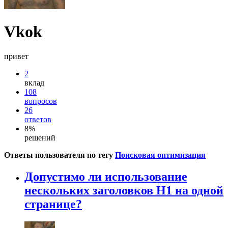
Vkok
привет
2
вклад
108
вопросов
26
ответов
8%
решений
Ответы пользователя по тегу
Поисковая оптимизация
Допустимо ли использование
нескольких заголовков H1 на одной
странице?