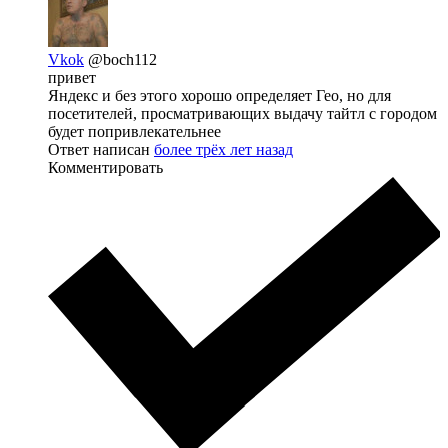
Vkok
@boch112
привет
Яндекс и без этого хорошо определяет Гео, но для
посетителей, просматривающих выдачу тайтл с городом
будет попривлекательнее
Ответ написан
более трёх лет назад
Комментировать