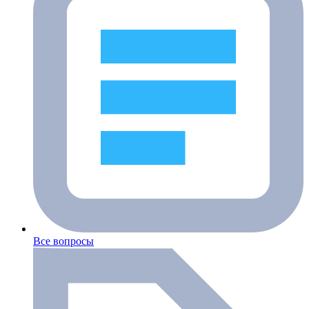
Все вопросы