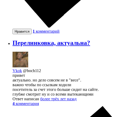
1
комментарий
Нравится
Перелинковка, актуальна?
Vkok
@boch112
привет
актуально. но дело совсем не в "весе".
важно чтобы по ссылкам ходили
посетитель за счет этого больше сидит на сайте.
глубже смотрит ну и со всеми вытекающими
Ответ написан
более трёх лет назад
4
комментария