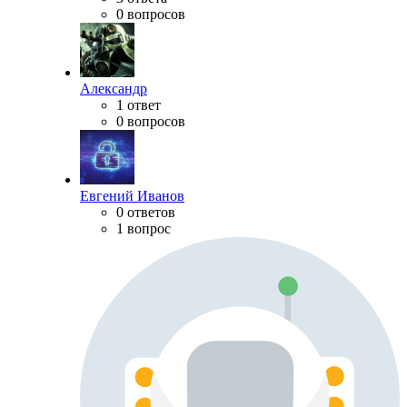
0 вопросов
Александр
1 ответ
0 вопросов
Евгений Иванов
0 ответов
1 вопрос