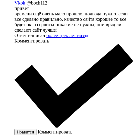
Vkok
@boch112
привет
времени ещё очень мало прошло, полгода нужно. если
все сделано правильно, качество сайта хорошее то все
будет ок. а сервисы никакие не нужны, они вряд ли
сделают сайт лучше)
Ответ написан
более трёх лет назад
Комментировать
Комментировать
Нравится