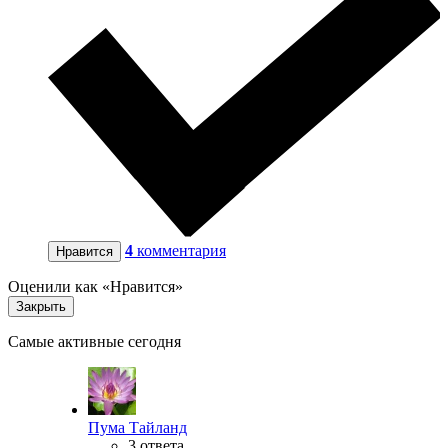
4
комментария
Нравится
Оценили как «Нравится»
Закрыть
Самые активные сегодня
Пума Тайланд
3 ответа