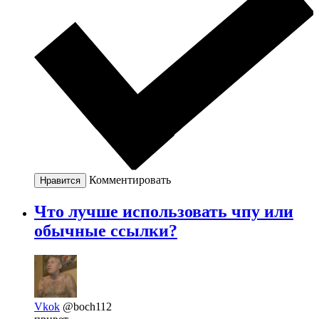
Комментировать
Нравится
Что лучше использовать чпу или
обычные ссылки?
Vkok
@boch112