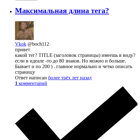
Максимальная длина тега?
Vkok
@boch112
привет
какой тег? TITLE (заголовок страницы) имеешь в виду?
если в идеале -то до 80 знаков. Но можно и больше.
Бывает и по 200 ) . главное нормально и четко описать
страницу
Ответ написан
более трёх лет назад
1
комментарий