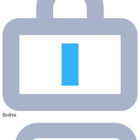
Войти