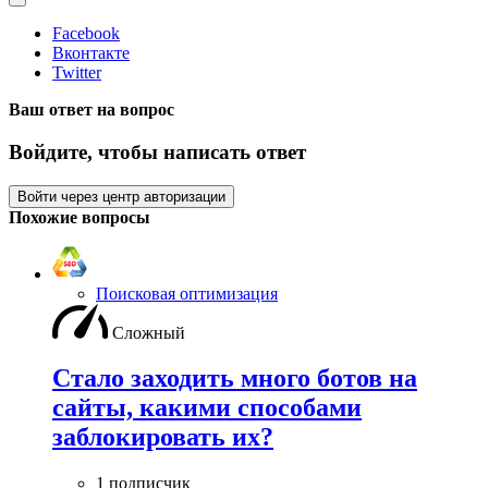
Facebook
Вконтакте
Twitter
Ваш ответ на вопрос
Войдите, чтобы написать ответ
Войти через центр авторизации
Похожие вопросы
Поисковая оптимизация
Сложный
Стало заходить много ботов на
сайты, какими способами
заблокировать их?
1 подписчик