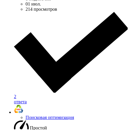
01 июл.
214 просмотров
2
ответа
Поисковая оптимизация
Простой