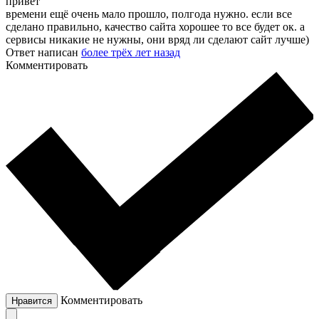
привет
времени ещё очень мало прошло, полгода нужно. если все
сделано правильно, качество сайта хорошее то все будет ок. а
сервисы никакие не нужны, они вряд ли сделают сайт лучше)
Ответ написан
более трёх лет назад
Комментировать
Комментировать
Нравится