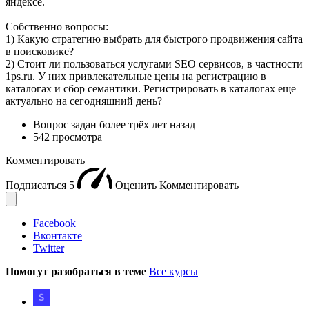
яндексе.
Собственно вопросы:
1) Какую стратегию выбрать для быстрого продвижения сайта
в поисковике?
2) Стоит ли пользоваться услугами SEO сервисов, в частности
1ps.ru. У них привлекательные цены на регистрацию в
каталогах и сбор семантики. Регистрировать в каталогах еще
актуально на сегодняшний день?
Вопрос задан
более трёх лет назад
542 просмотра
Комментировать
Подписаться
5
Оценить
Комментировать
Facebook
Вконтакте
Twitter
Помогут разобраться в теме
Все курсы