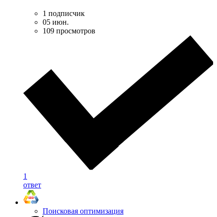
1 подписчик
05 июн.
109 просмотров
1
ответ
Поисковая оптимизация