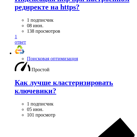
редиректе на https?
1 подписчик
08 июн.
138 просмотров
1
ответ
Поисковая оптимизация
Простой
Как лучше кластеризировать
ключевики?
1 подписчик
05 июн.
101 просмотр