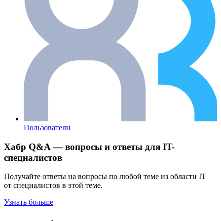
Пользователи
Хабр Q&A — вопросы и ответы для IT-
специалистов
Получайте ответы на вопросы по любой теме из области IT
от специалистов в этой теме.
Узнать больше