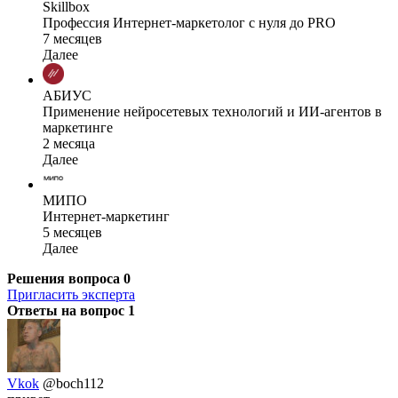
Skillbox
Профессия Интернет-маркетолог с нуля до PRO
7 месяцев
Далее
АБИУС
Применение нейросетевых технологий и ИИ-агентов в
маркетинге
2 месяца
Далее
МИПО
Интернет-маркетинг
5 месяцев
Далее
Решения вопроса
0
Пригласить эксперта
Ответы на вопрос
1
Vkok
@boch112