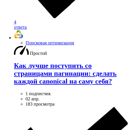
4
ответа
Поисковая оптимизация
Простой
Как лучше поступить со
страницами пагинации: сделать
каждой canonical на саму себя?
1 подписчик
02 апр.
183 просмотра