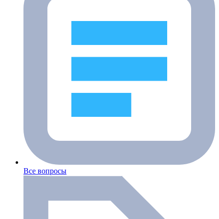
Все вопросы