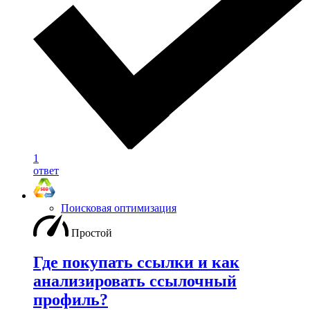
1
ответ
Поисковая оптимизация
Простой
Где покупать ссылки и как
анализировать ссылочный
профиль?