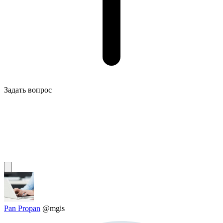
Задать вопрос
Pan Propan
@mgis