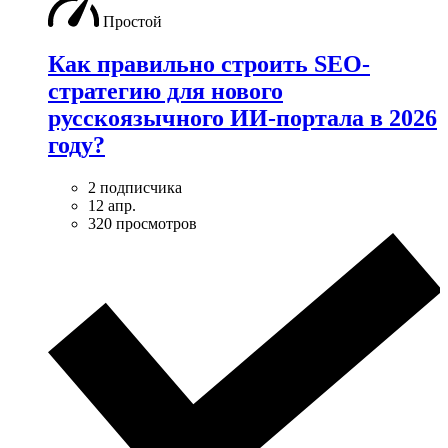
Простой
Как правильно строить SEO-
стратегию для нового
русскоязычного ИИ-портала в 2026
году?
2 подписчика
12 апр.
320 просмотров