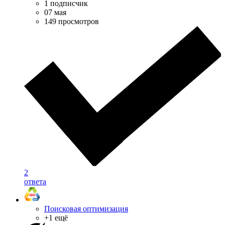
1 подписчик
07 мая
149 просмотров
2
ответа
Поисковая оптимизация
+1 ещё