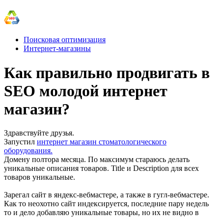
Поисковая оптимизация
Интернет-магазины
Как правильно продвигать в
SEO молодой интернет
магазин?
Здравствуйте друзья.
Запустил
интернет магазин стоматологического
оборудования.
Домену полтора месяца. По максимум стараюсь делать
уникальные описания товаров. Title и Description для всех
товаров уникальные.
Зарегал сайт в яндекс-вебмастере, а также в гугл-вебмастере.
Как то неохотно сайт индексируется, последние пару недель
то и дело добавляю уникальные товары, но их не видно в