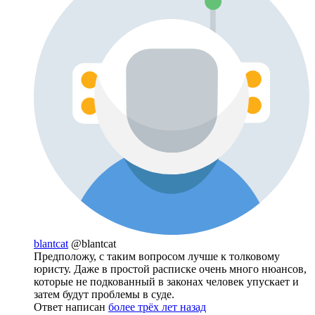
blantcat
@blantcat
Предположу, с таким вопросом лучше к толковому
юристу. Даже в простой расписке очень много нюансов,
которые не подкованный в законах человек упускает и
затем будут проблемы в суде.
Ответ написан
более трёх лет назад