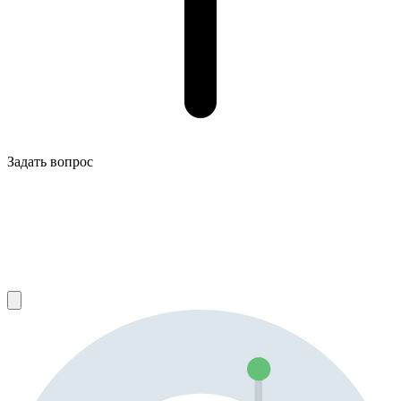
Задать вопрос