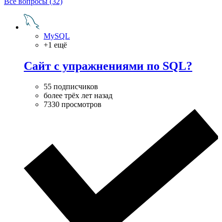
Все вопросы (32)
MySQL
+1 ещё
Сайт с упражнениями по SQL?
55 подписчиков
более трёх лет назад
7330 просмотров