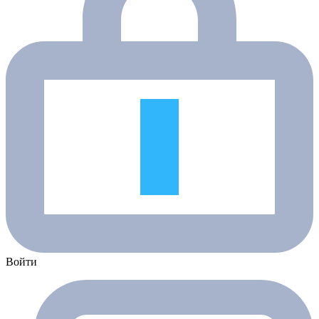
Войти