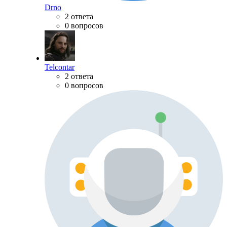
Drno
2 ответа
0 вопросов
Telcontar
2 ответа
0 вопросов