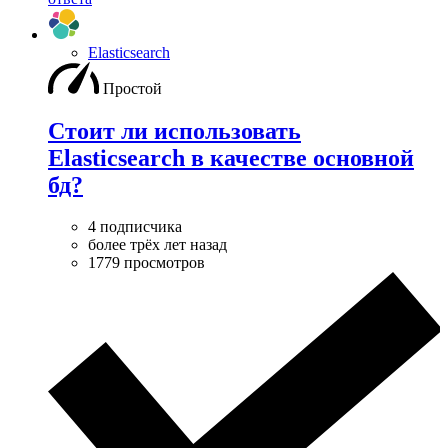
Elasticsearch
Простой
Стоит ли использовать
Elasticsearch в качестве основной
бд?
4 подписчика
более трёх лет назад
1779 просмотров