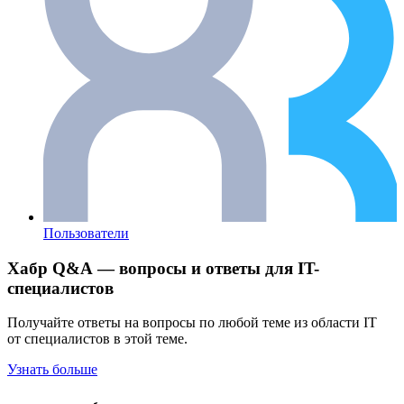
Пользователи
Хабр Q&A — вопросы и ответы для IT-
специалистов
Получайте ответы на вопросы по любой теме из области IT
от специалистов в этой теме.
Узнать больше