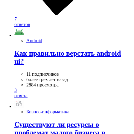
7
ответов
Android
Как правильно верстать android
ui?
11 подписчиков
более трёх лет назад
2884 просмотра
3
ответа
Бизнес-информатика
Существуют ли ресурсы о
проблемах малого бизнеса в