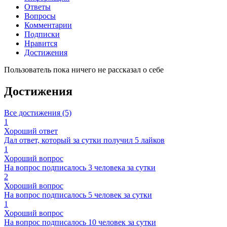
Ответы
Вопросы
Комментарии
Подписки
Нравится
Достижения
Пользователь пока ничего не рассказал о себе
Достижения
Все достижения (5)
1
Хороший ответ
Дал ответ, который за сутки получил 5 лайков
1
Хороший вопрос
На вопрос подписалось 3 человека за сутки
2
Хороший вопрос
На вопрос подписалось 5 человек за сутки
1
Хороший вопрос
На вопрос подписалось 10 человек за сутки