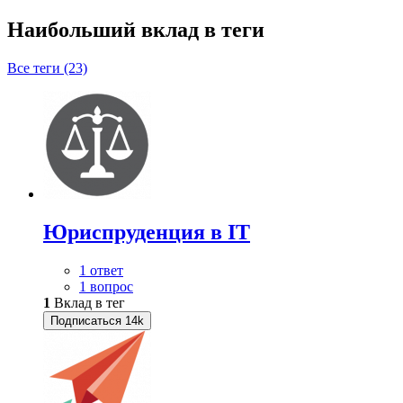
Наибольший вклад в теги
Все теги (23)
Юриспруденция в IT
1 ответ
1 вопрос
1
Вклад в тег
Подписаться
14k