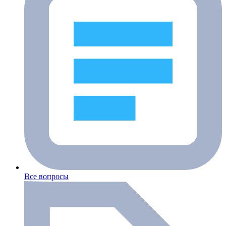
Все вопросы