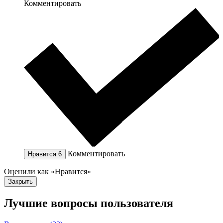
Комментировать
Комментировать
Нравится
6
Оценили как «Нравится»
Закрыть
Лучшие вопросы
пользователя