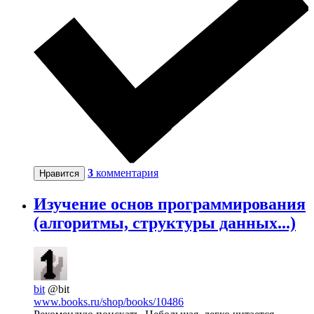
3
комментария
Нравится
Изучение основ программирования
(алгоритмы, структуры данных...)
bit
@bit
www.books.ru/shop/books/10486