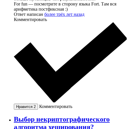
For fun — посмотрите в сторону языка Fort. Там вся
арифметика постфиксная :)
Ответ написан
более трёх лет назад
Комментировать
Комментировать
Нравится
2
Выбор некриптографического
алгоритма хеширования?