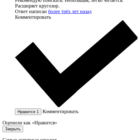
Рекомендую поискать. Небольшая, легко читается.
Расширяет кругозор.
Ответ написан
более трёх лет назад
Комментировать
Комментировать
Нравится
1
Оценили как «Нравится»
Закрыть
Самые активные сегодня