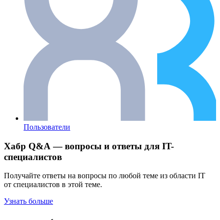
Пользователи
Хабр Q&A — вопросы и ответы для IT-
специалистов
Получайте ответы на вопросы по любой теме из области IT
от специалистов в этой теме.
Узнать больше