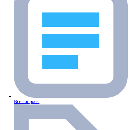
Все вопросы