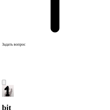
Задать вопрос
bit