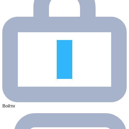
Войти