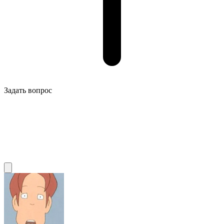
Задать вопрос