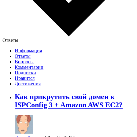
Ответы
Информация
Ответы
Вопросы
Комментарии
Подписки
Нравится
Достижения
Как прикрутить свой домен к
ISPConfig 3 + Amazon AWS EC2?