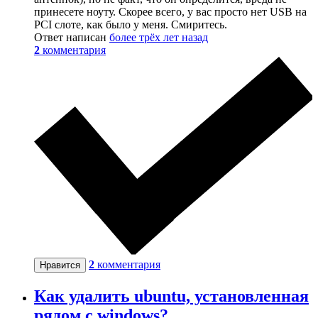
принесете ноуту. Скорее всего, у вас просто нет USB на
PCI слоте, как было у меня. Смиритесь.
Ответ написан
более трёх лет назад
2
комментария
2
комментария
Нравится
Как удалить ubuntu, установленная
рядом с windows?