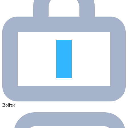
Войти