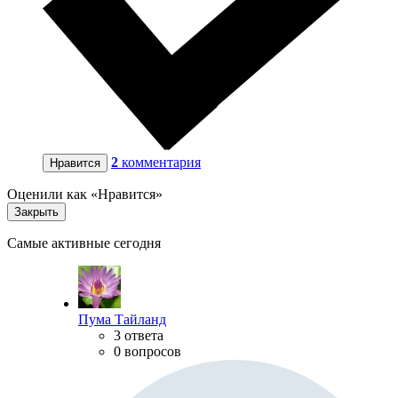
2
комментария
Нравится
Оценили как «Нравится»
Закрыть
Самые активные сегодня
Пума Тайланд
3 ответа
0 вопросов