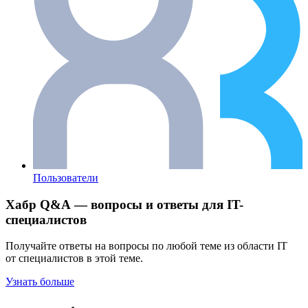
Пользователи
Хабр Q&A — вопросы и ответы для IT-
специалистов
Получайте ответы на вопросы по любой теме из области IT
от специалистов в этой теме.
Узнать больше