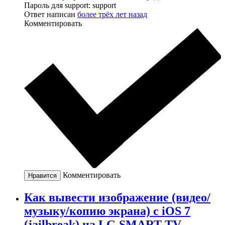
Пароль для support: support
Ответ написан
более трёх лет назад
Комментировать
Комментировать
Нравится
Как вывести изображение (видео/
музыку/копию экрана) с iOS 7
(jailbreak) на LG SMART TV