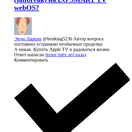
webOS?
Энди Ларкин
@bestking5236
Автор вопроса
постоянно устраиваю необычные проделки
А никак. Купить Apple TV и радоваться жизни.
Ответ написан
более трёх лет назад
Комментировать