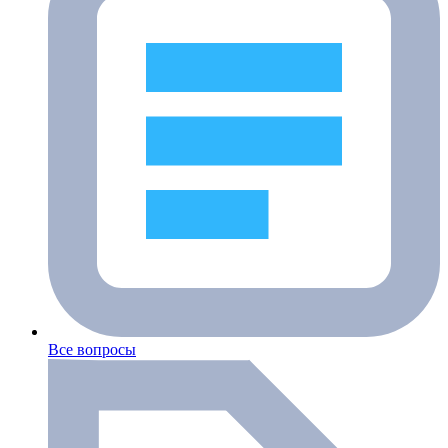
Все вопросы