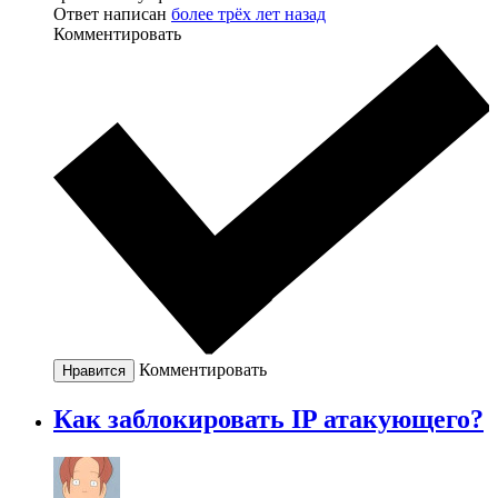
Ответ написан
более трёх лет назад
Комментировать
Комментировать
Нравится
Как заблокировать IP атакующего?