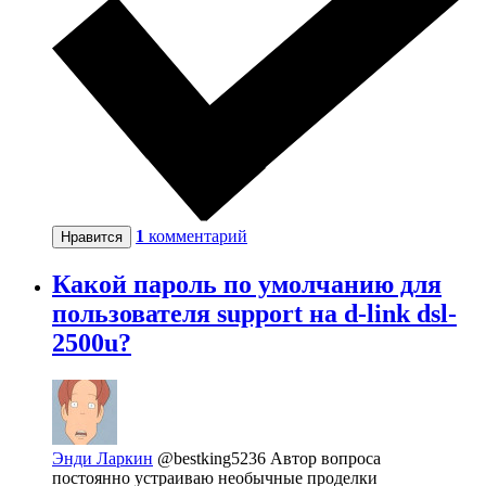
1
комментарий
Нравится
Какой пароль по умолчанию для
пользователя support на d-link dsl-
2500u?
Энди Ларкин
@bestking5236
Автор вопроса
постоянно устраиваю необычные проделки