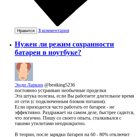
3
комментария
Нравится
Нужен ли режим сохранности
батареи в ноутбуке?
Энди Ларкин
@bestking5236
постоянно устраиваю необычные проделки
Эта штука полезна, если Вы работаете длительное время
от сети (с подключенным блоком питания).
Если приходится часто работать от батареи - не
эффективно. Раздражает на самом деле, быстрее садится,
что логично. Пишу со своего опыта, сталкивался с
такими утилитами неоднократно.
В теории, после зарядки батареи на 60 - 80% отключит