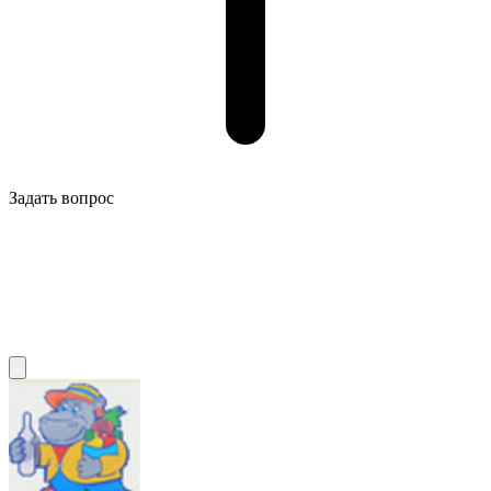
Задать вопрос