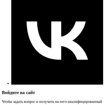
Войдите на сайт
Чтобы задать вопрос и получить на него квалифицированный