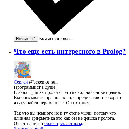
Комментировать
Нравится
1
Что еще есть интересного в Prolog?
Сергей
@begemot_sun
Программист в душе.
Главная фишка пролога - это вывод на основе правил.
Вы описываете правила в виде предикатов и говорите
языку найти переменные. Он их ищет.
Так что вы немного не в ту степь ушли, потому что
длинная арифметика это как бы не фишка пролога.
Ответ написан
более трёх лет назад
1
комментарий