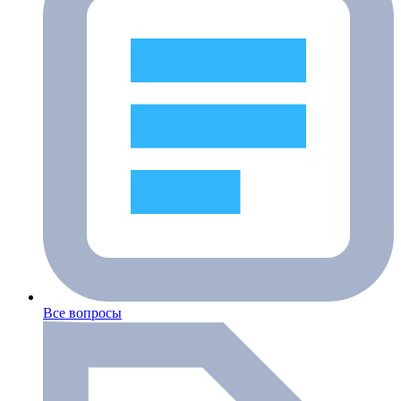
Все вопросы