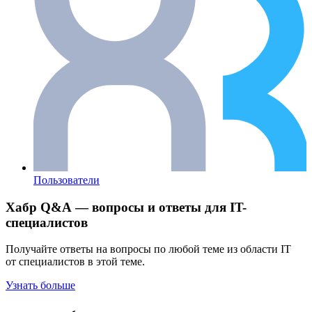
Пользователи
Хабр Q&A — вопросы и ответы для IT-
специалистов
Получайте ответы на вопросы по любой теме из области IT
от специалистов в этой теме.
Узнать больше