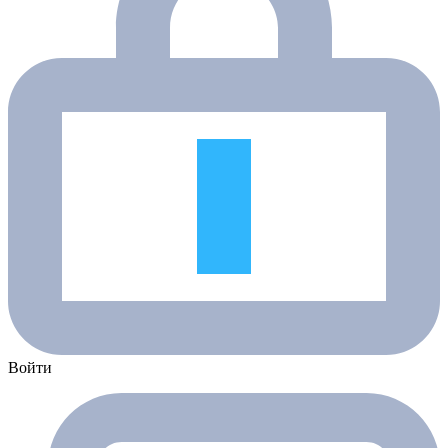
Войти