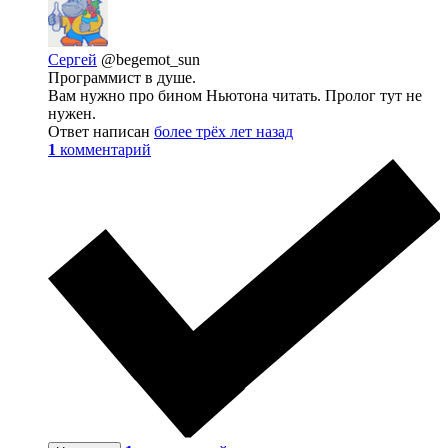
Сергей
@begemot_sun
Программист в душе.
Вам нужно про бином Ньютона читать. Пролог тут не
нужен.
Ответ написан
более трёх лет назад
1
комментарий