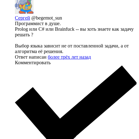
Сергей
@begemot_sun
Программист в душе.
Prolog или C# или Brainfuck -- вы хоть знаете как задачу
решать ?
Выбор языка зависит не от поставленной задачи, а от
алгоритма её решения.
Ответ написан
более трёх лет назад
Комментировать