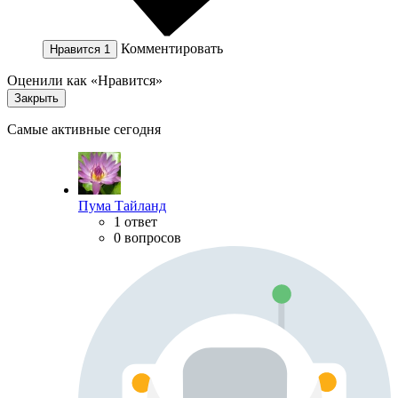
Комментировать
Нравится
1
Оценили как «Нравится»
Закрыть
Самые активные сегодня
Пума Тайланд
1 ответ
0 вопросов