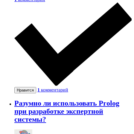
1
комментарий
Нравится
Разумно ли использовать Prolog
при разработке экспертной
системы?