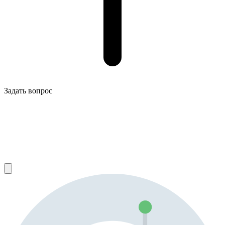
Задать вопрос