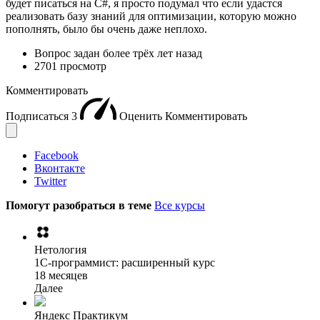
будет писаться на C#, я просто подумал что если удастся
реализовать базу знаний для оптимизации, которую можно
пополнять, было бы очень даже неплохо.
Вопрос задан
более трёх лет назад
2701 просмотр
Комментировать
Подписаться
3
Оценить
Комментировать
Facebook
Вконтакте
Twitter
Помогут разобраться в теме
Все курсы
Нетология
1C-программист: расширенный курс
18 месяцев
Далее
Яндекс Практикум