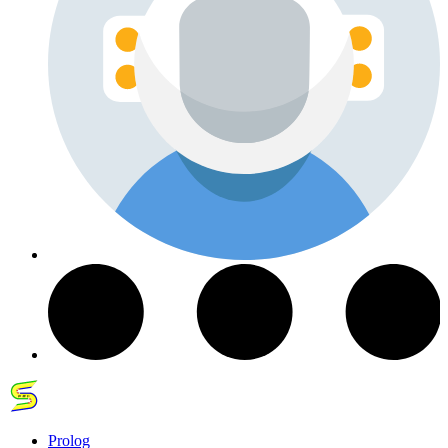
Prolog