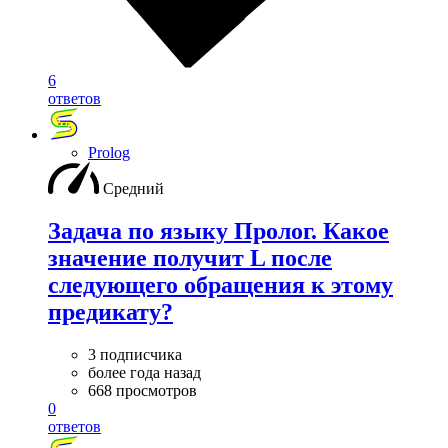
6
ответов
Prolog
Средний
Задача по языку Пролог. Какое
значение получит L после
следующего обращения к этому
предикату?
3 подписчика
более года назад
668 просмотров
0
ответов