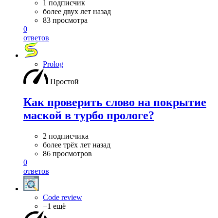
1 подписчик
более двух лет назад
83 просмотра
0
ответов
Prolog
Простой
Как проверить слово на покрытие
маской в турбо прологе?
2 подписчика
более трёх лет назад
86 просмотров
0
ответов
Code review
+1 ещё