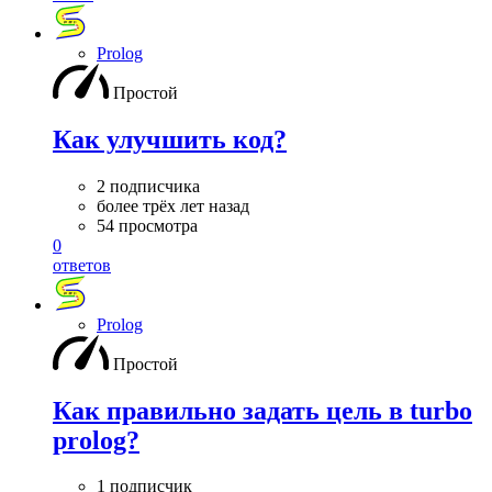
Prolog
Простой
Как улучшить код?
2 подписчика
более трёх лет назад
54 просмотра
0
ответов
Prolog
Простой
Как правильно задать цель в turbo
prolog?
1 подписчик