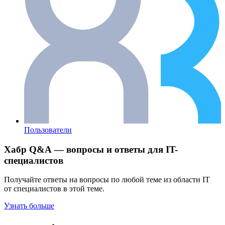
Пользователи
Хабр Q&A — вопросы и ответы для IT-
специалистов
Получайте ответы на вопросы по любой теме из области IT
от специалистов в этой теме.
Узнать больше