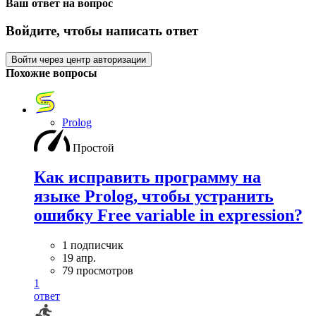
Ваш ответ на вопрос
Войдите, чтобы написать ответ
Войти через центр авторизации
Похожие вопросы
Prolog
Простой
Как исправить программу на
языке Prolog, чтобы устранить
ошибку Free variable in expression?
1 подписчик
19 апр.
79 просмотров
1
ответ