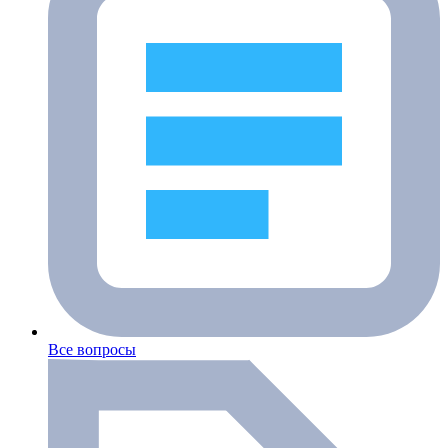
Все вопросы