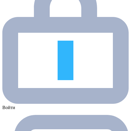
Войти