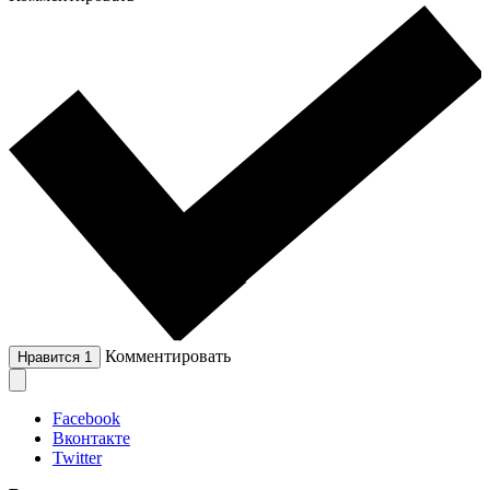
Комментировать
Нравится
1
Facebook
Вконтакте
Twitter