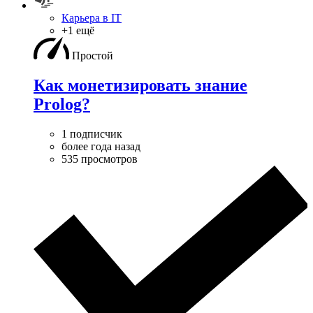
Карьера в IT
+1 ещё
Простой
Как монетизировать знание
Prolog?
1 подписчик
более года назад
535 просмотров