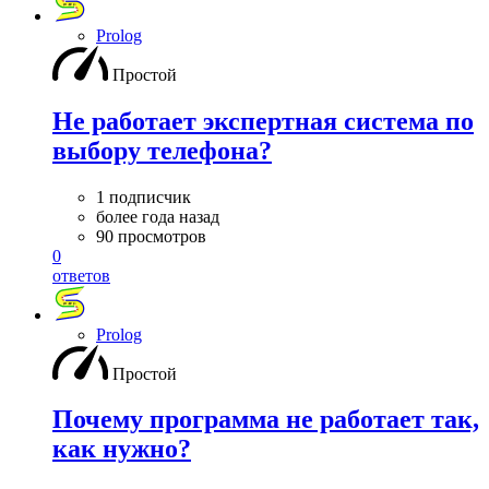
Prolog
Простой
Не работает экспертная система по
выбору телефона?
1 подписчик
более года назад
90 просмотров
0
ответов
Prolog
Простой
Почему программа не работает так,
как нужно?