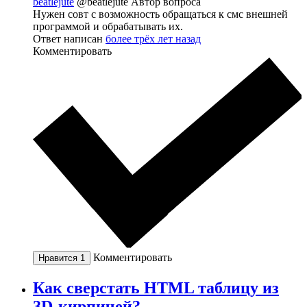
beatlejute
@beatlejute
Автор вопроса
Нужен совт с возможность обращаться к смс внешней
программой и обрабатывать их.
Ответ написан
более трёх лет назад
Комментировать
Комментировать
Нравится
1
Как сверстать HTML таблицу из
3D-кирпичей?