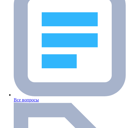
Все вопросы