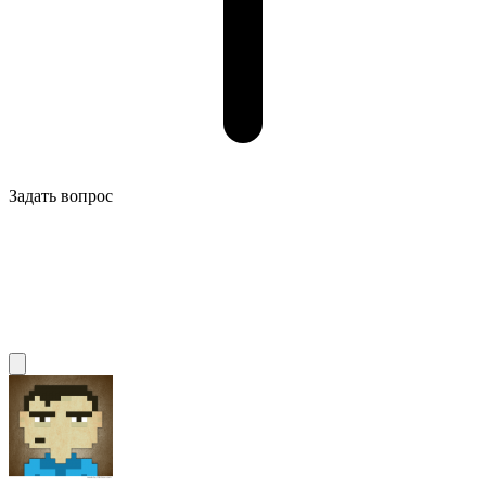
Задать вопрос