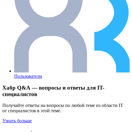
Пользователи
Хабр Q&A — вопросы и ответы для IT-
специалистов
Получайте ответы на вопросы по любой теме из области IT
от специалистов в этой теме.
Узнать больше