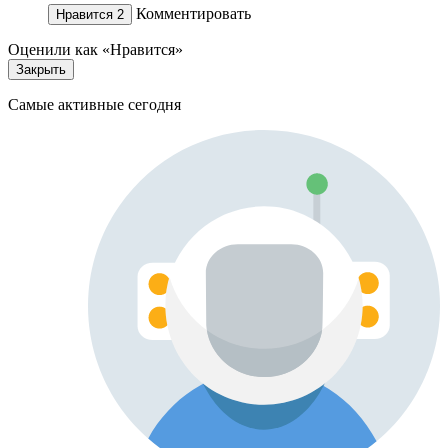
Комментировать
Нравится
2
Оценили как «Нравится»
Закрыть
Самые активные сегодня