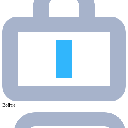
Войти