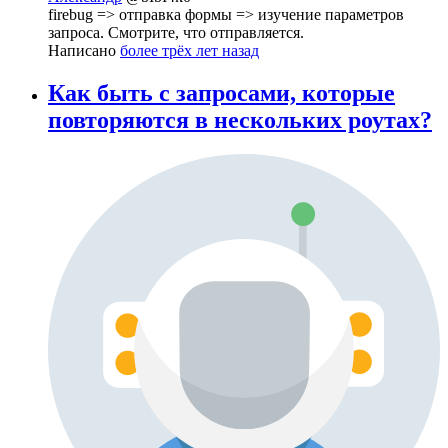
firebug => отправка формы => изучение параметров
запроса. Смотрите, что отправляется.
Написано
более трёх лет назад
Как быть с запросами, которые
повторяются в нескольких роутах?