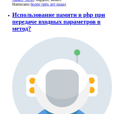
Написано
более трёх лет назад
Использование памяти в php при
передаче входных параметров в
метод?