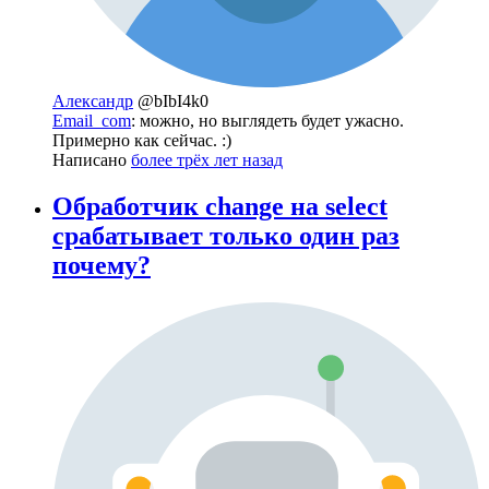
Александр
@bIbI4k0
Email_com
: можно, но выглядеть будет ужасно.
Примерно как сейчас. :)
Написано
более трёх лет назад
Обработчик change на select
срабатывает только один раз
почему?