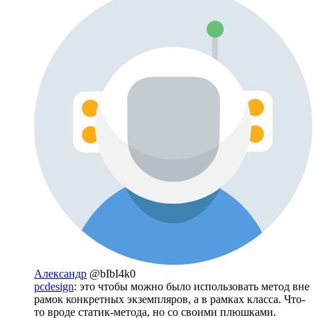
Александр
@bIbI4k0
pcdesign
: это чтобы можно было использовать метод вне
рамок конкретных экземпляров, а в рамках класса. Что-
то вроде статик-метода, но со своими плюшками.