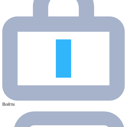
Войти