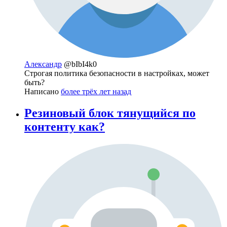
Александр
@bIbI4k0
Строгая политика безопасности в настройках, может
быть?
Написано
более трёх лет назад
Резиновый блок тянущийся по
контенту как?