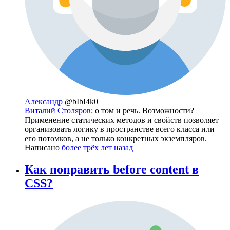
Александр
@bIbI4k0
Виталий Столяров
: о том и речь. Возможности?
Применение статических методов и свойств позволяет
организовать логику в пространстве всего класса или
его потомков, а не только конкретных экземпляров.
Написано
более трёх лет назад
Как поправить before content в
CSS?