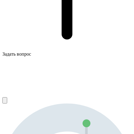
Задать вопрос