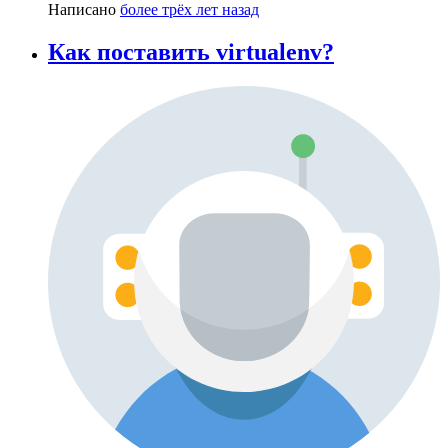
Написано
более трёх лет назад
Как поставить virtualenv?