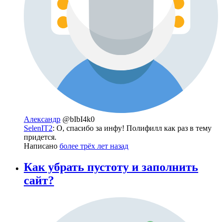
Александр
@bIbI4k0
SelenIT2
: О, спасибо за инфу! Полифилл как раз в тему
придется.
Написано
более трёх лет назад
Как убрать пустоту и заполнить
сайт?