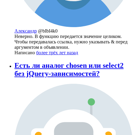
Александр
@bIbI4k0
Неверно. В функцию передается значение целиком.
Чтобы передавалась ссылка, нужно указывать & перед
аргументом в объявлении.
Написано
более трёх лет назад
Есть ли аналог chosen или select2
без jQuery-зависимостей?