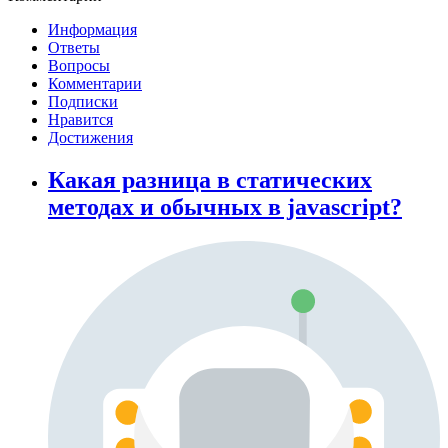
Информация
Ответы
Вопросы
Комментарии
Подписки
Нравится
Достижения
Какая разница в статических
методах и обычных в javascript?