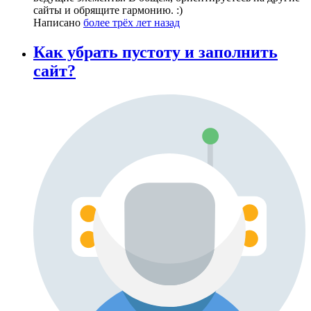
сайты и обрящите гармонию. :)
Написано
более трёх лет назад
Как убрать пустоту и заполнить
сайт?