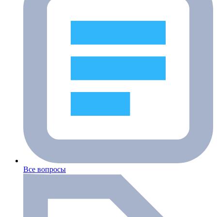
Все вопросы