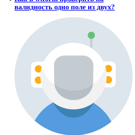
валидность одно поле из двух?