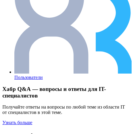
Пользователи
Хабр Q&A — вопросы и ответы для IT-
специалистов
Получайте ответы на вопросы по любой теме из области IT
от специалистов в этой теме.
Узнать больше