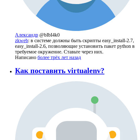
Александр
@bIbI4k0
zkweb
: в системе должны быть скрипты easy_install-2.7,
easy_install-2.6, позволяющие установить пакет python в
требуемое окружение. Ставьте через них.
Написано
более трёх лет назад
Как поставить virtualenv?