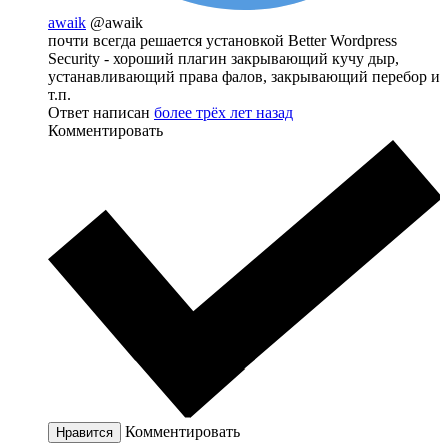
awaik
@awaik
почти всегда решается установкой Better Wordpress
Security - хороший плагин закрывающий кучу дыр,
устанавливающий права фалов, закрывающий перебор и
т.п.
Ответ написан
более трёх лет назад
Комментировать
Комментировать
Нравится