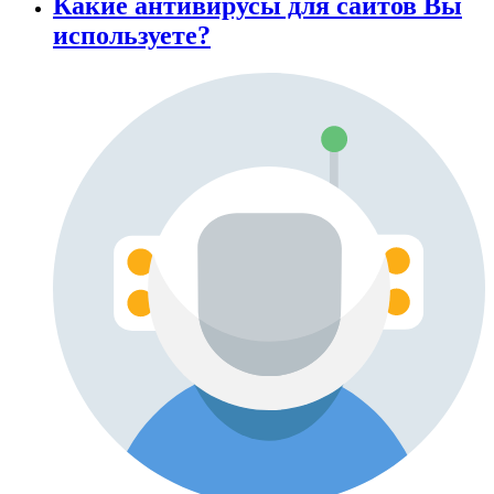
Какие антивирусы для сайтов Вы
используете?