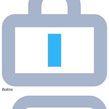
Войти