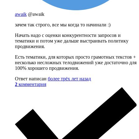
awaik
@awaik
зачем так строго, все мы когда то начинали :)
Начать надо с оценки конкурентности запросов и
тематики и потом уже дальше выстраивать политику
продвижения.
Есть тематики, для которых просто грамотных текстов +
несколько несложных телодвижений уже достаточно для
100% хорошего продвижения.
Ответ написан
более трёх лет назад
2
комментария