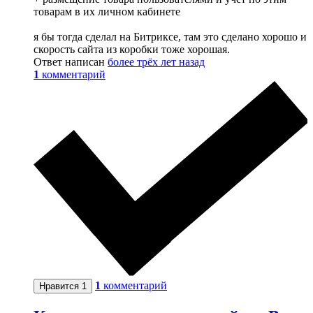
товарам в их личном кабинете
я бы тогда сделал на Битриксе, там это сделано хорошо и
скорость сайта из коробки тоже хорошая.
Ответ написан
более трёх лет назад
1
комментарий
1
комментарий
Нравится
1