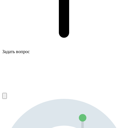
Задать вопрос