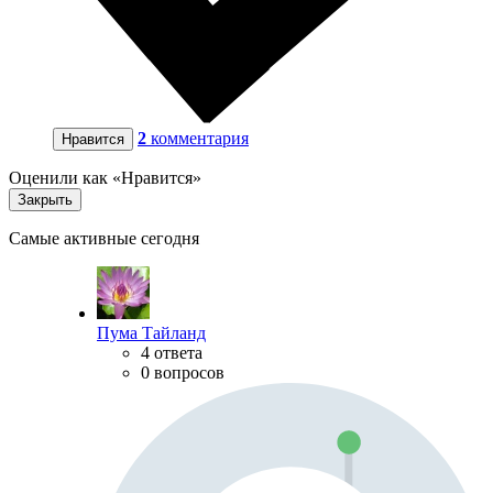
2
комментария
Нравится
Оценили как «Нравится»
Закрыть
Самые активные сегодня
Пума Тайланд
4 ответа
0 вопросов