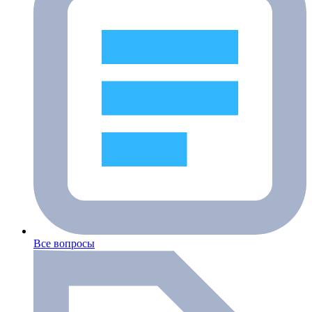
Все вопросы