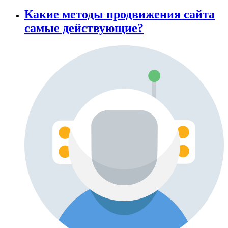
Какие методы продвижения сайта
самые действующие?