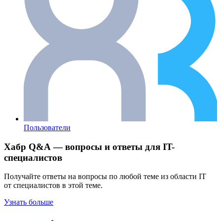
Пользователи
Хабр Q&A — вопросы и ответы для IT-
специалистов
Получайте ответы на вопросы по любой теме из области IT
от специалистов в этой теме.
Узнать больше