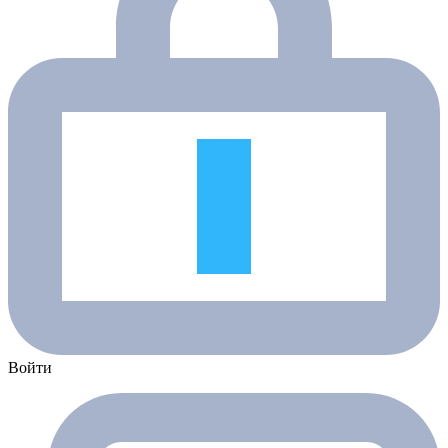
Войти