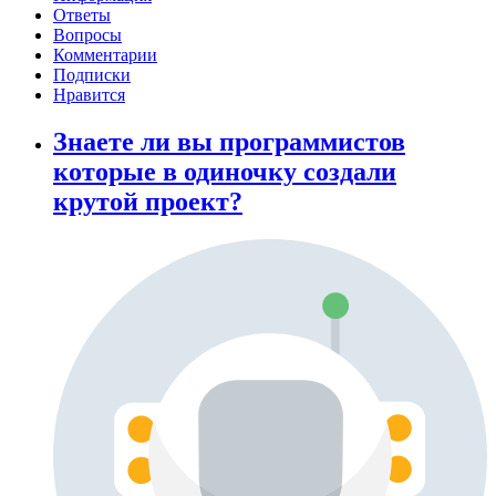
Ответы
Вопросы
Комментарии
Подписки
Нравится
Знаете ли вы программистов
которые в одиночку создали
крутой проект?