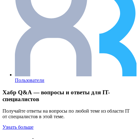
Пользователи
Хабр Q&A — вопросы и ответы для IT-
специалистов
Получайте ответы на вопросы по любой теме из области IT
от специалистов в этой теме.
Узнать больше