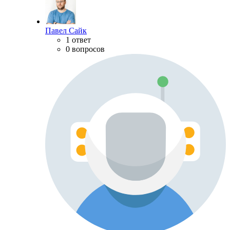
Павел Сайк
1 ответ
0 вопросов