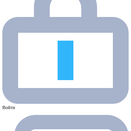
Войти