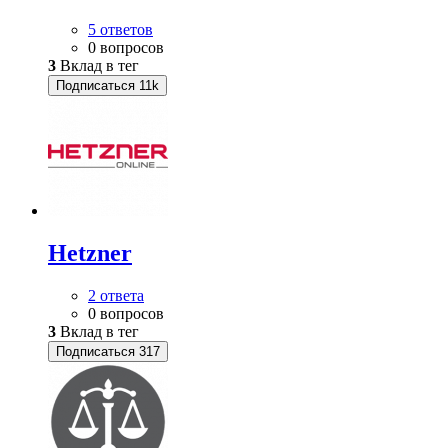
5 ответов
0 вопросов
3
Вклад в тег
Подписаться
11k
Hetzner
2 ответа
0 вопросов
3
Вклад в тег
Подписаться
317