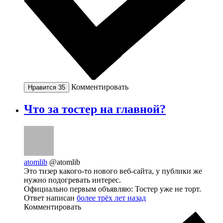
Комментировать
Нравится
35
Что за тостер на главной?
atomlib
@atomlib
Это тизер какого-то нового веб-сайта, у публики же
нужно подогревать интерес.
Официально первым объявляю: Тостер уже не торт.
Ответ написан
более трёх лет назад
Комментировать