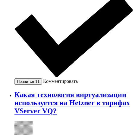
Комментировать
Нравится
11
Какая технология виртуализации
используется на Hetzner в тарифах
VServer VQ?