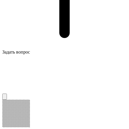
Задать вопрос