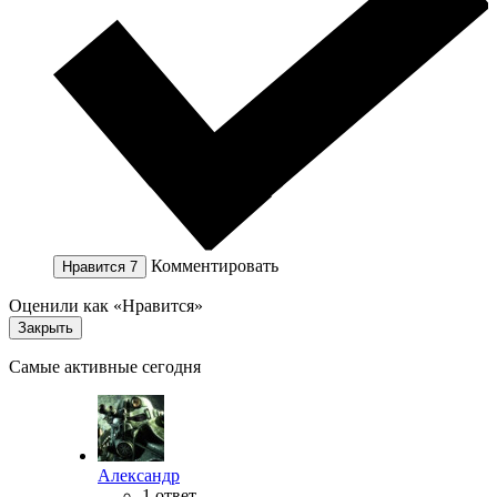
Комментировать
Нравится
7
Оценили как «Нравится»
Закрыть
Самые активные сегодня
Александр
1 ответ