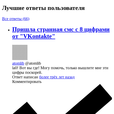
Лучшие ответы
пользователя
Все ответы (66)
Пришла странная смс с 8 цифрами
от "VKontakte"
atomlib
@atomlib
la0! Вот вы где! Могу помочь, только вышлите мне эти
цифры поскорей.
Ответ написан
более трёх лет назад
Комментировать