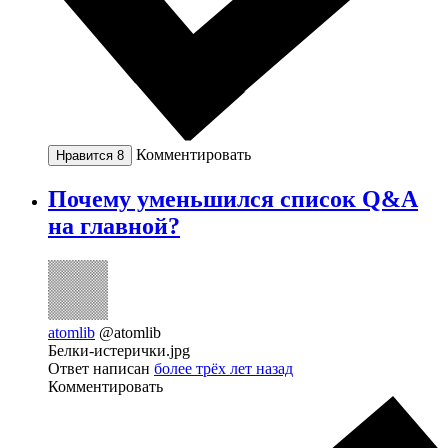
Комментировать
Нравится
8
Почему уменьшился список Q&A
на главной?
atomlib
@atomlib
Белки-истерички.jpg
Ответ написан
более трёх лет назад
Комментировать