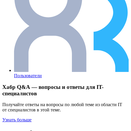
Пользователи
Хабр Q&A — вопросы и ответы для IT-
специалистов
Получайте ответы на вопросы по любой теме из области IT
от специалистов в этой теме.
Узнать больше