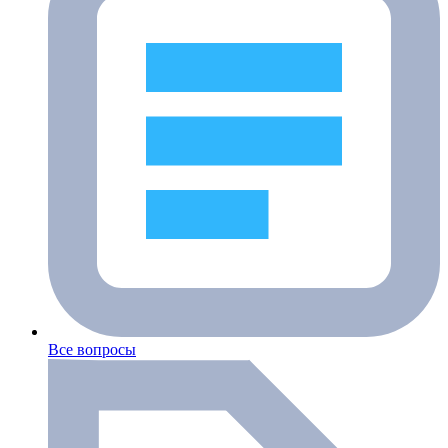
Все вопросы