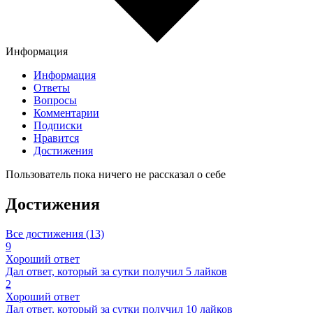
Информация
Информация
Ответы
Вопросы
Комментарии
Подписки
Нравится
Достижения
Пользователь пока ничего не рассказал о себе
Достижения
Все достижения (13)
9
Хороший ответ
Дал ответ, который за сутки получил 5 лайков
2
Хороший ответ
Дал ответ, который за сутки получил 10 лайков