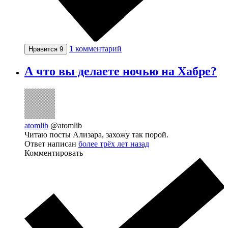
1
комментарий
Нравится
9
А что вы делаете ночью на Хабре?
atomlib
@atomlib
Читаю посты Ализара, захожу так порой.
Ответ написан
более трёх лет назад
Комментировать