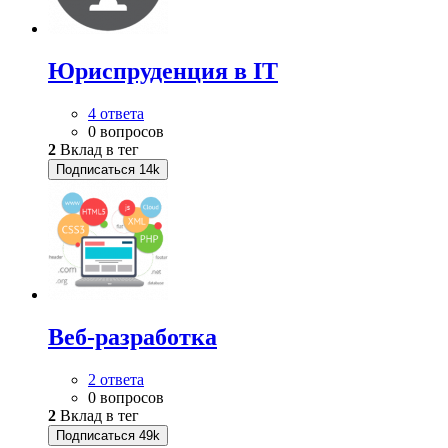
Юриспруденция в IT
4 ответа
0 вопросов
2
Вклад в тег
Подписаться
14k
Веб-разработка
2 ответа
0 вопросов
2
Вклад в тег
Подписаться
49k