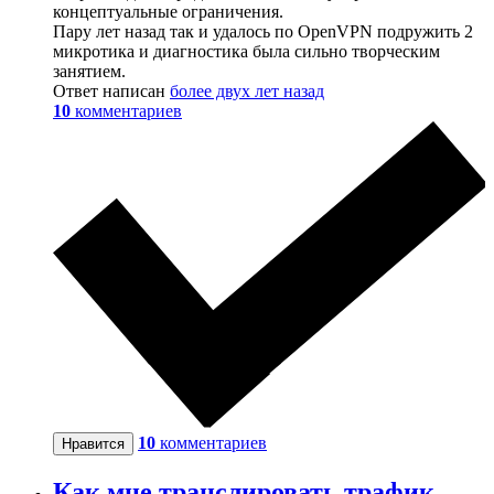
концептуальные ограничения.
Пару лет назад так и удалось по OpenVPN подружить 2
микротика и диагностика была сильно творческим
занятием.
Ответ написан
более двух лет назад
10
комментариев
10
комментариев
Нравится
Как мне транслировать трафик