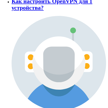
Как настроить OpenVPN для 1
устройства?