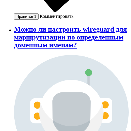
Комментировать
Нравится
1
Можно ли настроить wireguard для
маршрутизации по определенным
доменным именам?