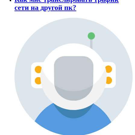
сети на другой пк?