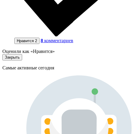
8
комментариев
Нравится
2
Оценили как «Нравится»
Закрыть
Самые активные сегодня