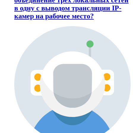
в одну с выводом трансляции IP-
камер на рабочее место?