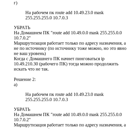
г)
На рабочем пк route add 10.49.23.0 mask
255.255.255.0 10.7.0.3
УБРАТЬ
На Домашнем ПК "route add 10.49.0.0 mask 255.255.0.0
10.7.0.2"
Маршрутизация работает только по адресу назначения, а
не по источнику (по источнику тоже можно, но это явно
не ваш уровень)
Когда с Домашнего ПК начнет пинговаться ip
10.49.210.30 (рабочего ПК) тогда можно продолжить
искать что не так.
Решение 2:
a)
На рабочем пк route add 10.49.23.0 mask
255.255.255.0 10.7.0.3
УБРАТЬ
На Домашнем ПК "route add 10.49.0.0 mask 255.255.0.0
10.7.0.2"
Маршрутизация работает только по адресу назначения, а