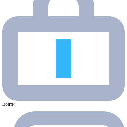
Войти