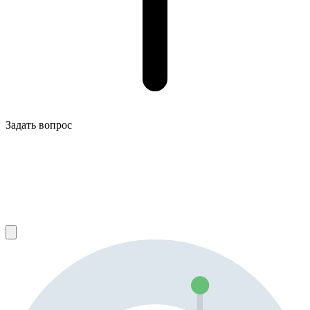
Задать вопрос