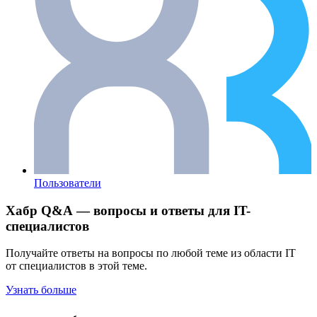
Пользователи
Хабр Q&A — вопросы и ответы для IT-
специалистов
Получайте ответы на вопросы по любой теме из области IT
от специалистов в этой теме.
Узнать больше