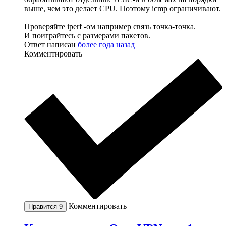
выше, чем это делает CPU. Поэтому icmp ограничивают.
Проверяйте iperf -ом например связь точка-точка.
И поиграйтесь с размерами пакетов.
Ответ написан
более года назад
Комментировать
Комментировать
Нравится
9