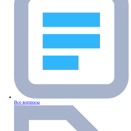
Все вопросы