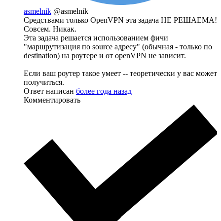
asmelnik
@asmelnik
Средствами только OpenVPN эта задача НЕ РЕШАЕМА!
Совсем. Никак.
Эта задача решается использованием фичи
"маршрутизация по source адресу" (обычная - только по
destination) на роутере и от openVPN не зависит.
Если ваш роутер такое умеет -- теоретически у вас может
получиться.
Ответ написан
более года назад
Комментировать