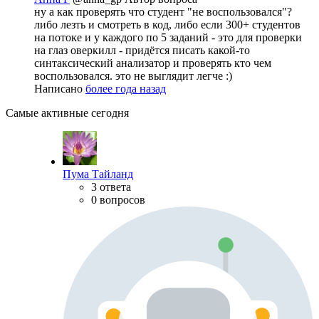
ну а как проверять что студент "не воспользовался"?
либо лезть и смотреть в код, либо если 300+ студентов
на потоке и у каждого по 5 заданий - это для проверки
на глаз оверкилл - придётся писать какой-то
синтаксический анализатор и проверять кто чем
воспользовался. это не выглядит легче :)
Написано
более года назад
Самые активные сегодня
Пума Тайланд
3 ответа
0 вопросов