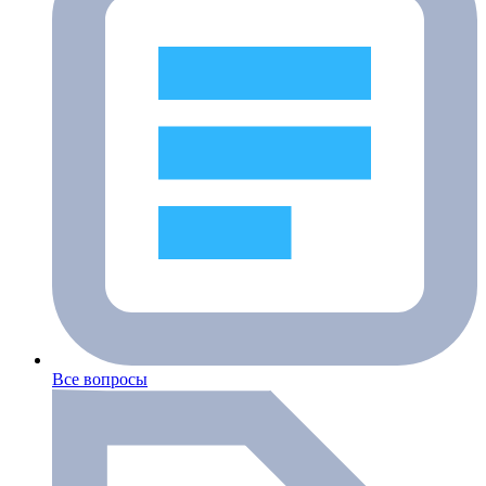
Все вопросы