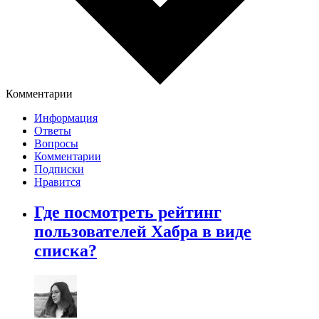
Комментарии
Информация
Ответы
Вопросы
Комментарии
Подписки
Нравится
Где посмотреть рейтинг
пользователей Хабра в виде
списка?