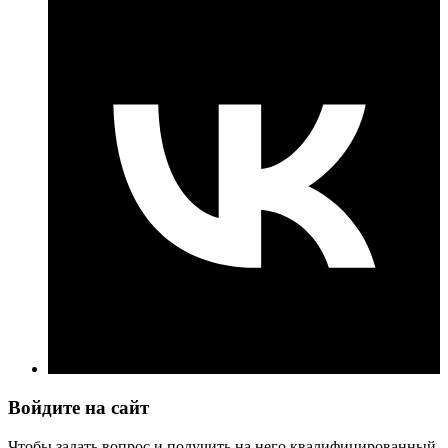
Войдите на сайт
Чтобы задать вопрос и получить на него квалифицированный