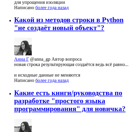
для упрощения изоляции
Написано
более года назад
Какой из методов строки в Python
"не создаёт новый объект"?
Анна Г
@anna_gp
Автор вопроса
новая строка результирующая создаётся ведь всё равно...
и исходные данные не меняются
Написано
более года назад
Какие есть книги/руководства по
разработке "простого языка
программирования" для новичка?