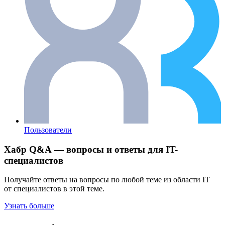
Пользователи
Хабр Q&A — вопросы и ответы для IT-
специалистов
Получайте ответы на вопросы по любой теме из области IT
от специалистов в этой теме.
Узнать больше