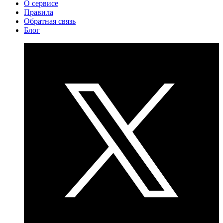
О сервисе
Правила
Обратная связь
Блог