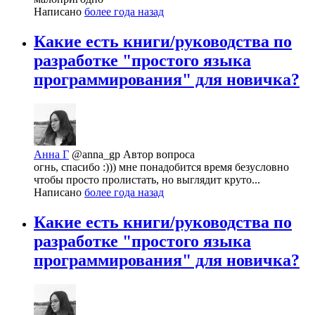
Написано
более года назад
Какие есть книги/руководства по
разработке "простого языка
программирования" для новичка?
Анна Г
@anna_gp
Автор вопроса
огнь, спасибо :))) мне понадобится время безусловно
чтобы просто пролистать, но выглядит круто...
Написано
более года назад
Какие есть книги/руководства по
разработке "простого языка
программирования" для новичка?