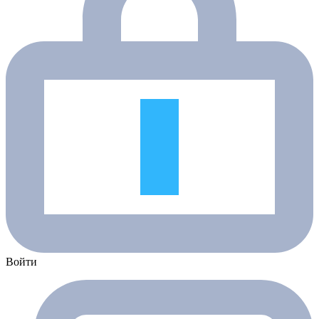
Войти