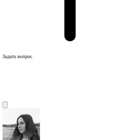
Задать вопрос