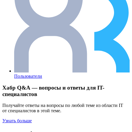
Пользователи
Хабр Q&A — вопросы и ответы для IT-
специалистов
Получайте ответы на вопросы по любой теме из области IT
от специалистов в этой теме.
Узнать больше