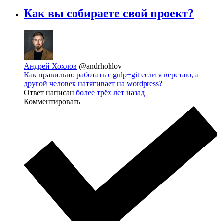
Как вы собираете свой проект?
Андрей Хохлов
@andrhohlov
Как правильно работать с gulp+git если я верстаю, а
другой человек натягивает на wordpress?
Ответ написан
более трёх лет назад
Комментировать