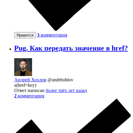
3
комментария
Нравится
Pug. Как передать значение в href?
Андрей Хохлов
@andrhohlov
a(href=key)
Ответ написан
более трёх лет назад
2
комментария