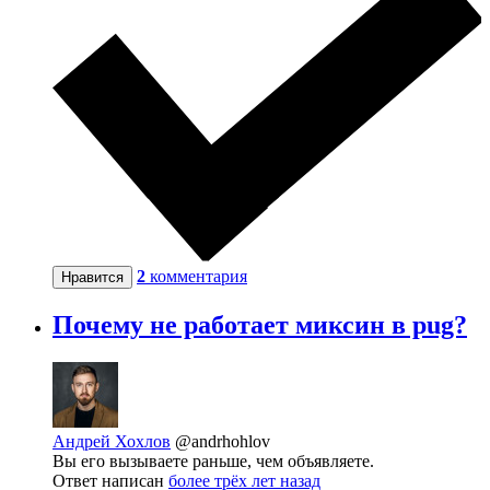
2
комментария
Нравится
Почему не работает миксин в pug?
Андрей Хохлов
@andrhohlov
Вы его вызываете раньше, чем объявляете.
Ответ написан
более трёх лет назад