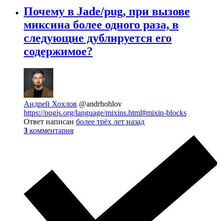
Почему в Jade/pug, при вызове
миксина более одного раза, в
следующие дублируется его
содержимое?
Андрей Хохлов
@andrhohlov
https://pugjs.org/language/mixins.html#mixin-blocks
Ответ написан
более трёх лет назад
3
комментария