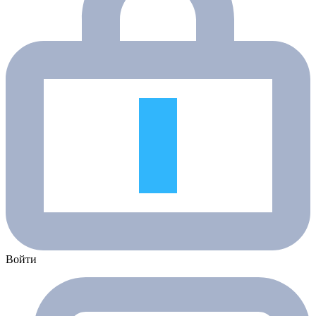
Войти