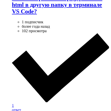
html в другую папку в терминале
VS Code?
1 подписчик
более года назад
102 просмотра
1
ответ