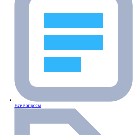
Все вопросы