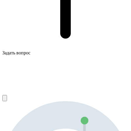
Задать вопрос