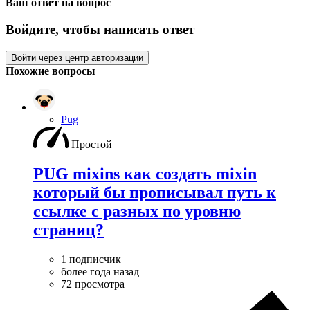
Ваш ответ на вопрос
Войдите, чтобы написать ответ
Войти через центр авторизации
Похожие вопросы
Pug
Простой
PUG mixins как создать mixin
который бы прописывал путь к
ссылке с разных по уровню
страниц?
1 подписчик
более года назад
72 просмотра