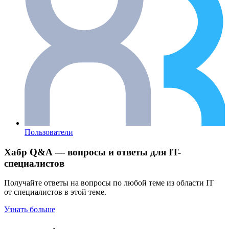
Пользователи
Хабр Q&A — вопросы и ответы для IT-
специалистов
Получайте ответы на вопросы по любой теме из области IT
от специалистов в этой теме.
Узнать больше