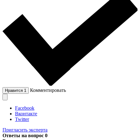
Комментировать
Нравится
1
Facebook
Вконтакте
Twitter
Пригласить эксперта
Ответы на вопрос
0