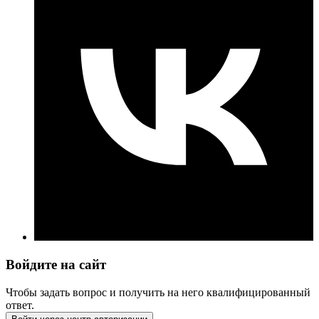
Войдите на сайт
Чтобы задать вопрос и получить на него квалифицированный
ответ.