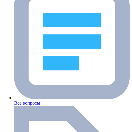
Все вопросы