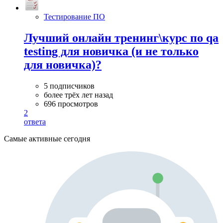
Тестирование ПО
Лучший онлайн тренинг\курс по qa
testing для новичка (и не только
для новичка)?
5 подписчиков
более трёх лет назад
696 просмотров
2
ответа
Самые активные сегодня