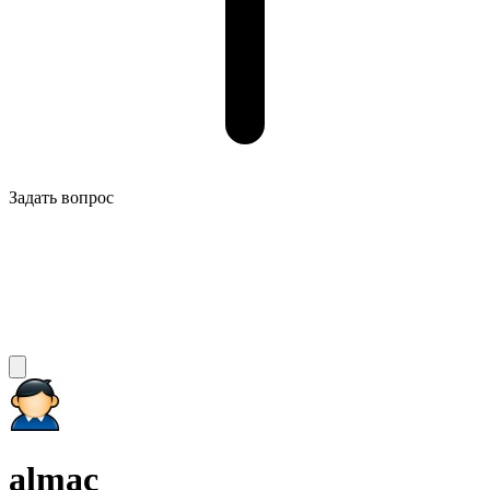
Задать вопрос
almac