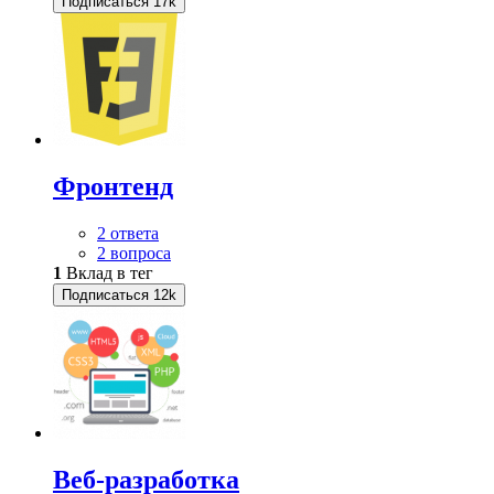
Подписаться
17k
Фронтенд
2 ответа
2 вопроса
1
Вклад в тег
Подписаться
12k
Веб-разработка