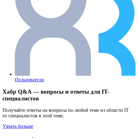
Пользователи
Хабр Q&A — вопросы и ответы для IT-
специалистов
Получайте ответы на вопросы по любой теме из области IT
от специалистов в этой теме.
Узнать больше