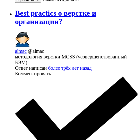
Best practics о верстке и
организации?
almac
@almac
методология верстки MCSS (усовершенствованный
БЭМ)
Ответ написан
более трёх лет назад
Комментировать