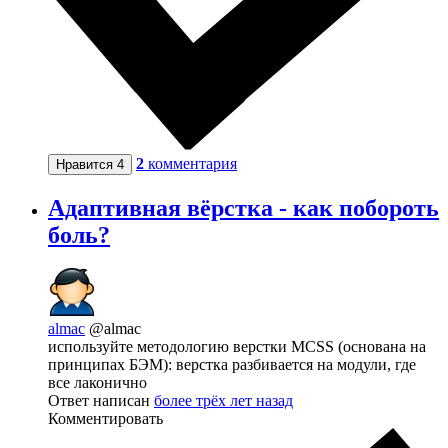
2
комментария
Нравится
4
Адаптивная вёрстка - как побороть
боль?
almac
@almac
используйте методологию верстки MCSS (основана на
принципах БЭМ): верстка разбивается на модули, где
все лаконично
Ответ написан
более трёх лет назад
Комментировать