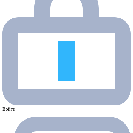
Войти