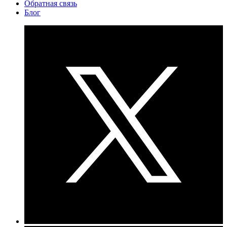
Обратная связь
Блог