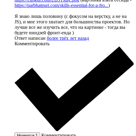
https://parbhatpuri.com/skills-essential-for-a-fro...
)
Я знаю лишь половину (с фокусом на верстку, а не на
JS), и мне этого хватает для большинства проектов. Но
лучше все же изучить все, что на картинке - тогда вы
будете ниндзей фронт-енда )
Ответ написан
более трёх лет назад
Комментировать
Комментировать
Нравится
1