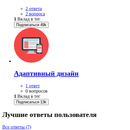
2 ответа
2 вопроса
1
Вклад в тег
Подписаться
49k
Адаптивный дизайн
1 ответ
0 вопросов
1
Вклад в тег
Подписаться
13k
Лучшие ответы
пользователя
Все ответы (7)