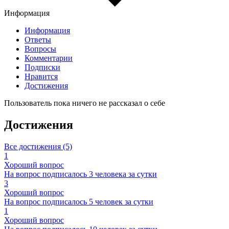
Информация
Информация
Ответы
Вопросы
Комментарии
Подписки
Нравится
Достижения
Пользователь пока ничего не рассказал о себе
Достижения
Все достижения (5)
1
Хороший вопрос
На вопрос подписалось 3 человека за сутки
3
Хороший вопрос
На вопрос подписалось 5 человек за сутки
1
Хороший вопрос