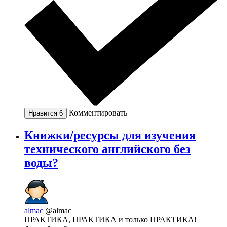
Комментировать
Нравится
6
Книжки/ресурсы для изучения
технического английского без
воды?
almac
@almac
ПРАКТИКА, ПРАКТИКА и только ПРАКТИКА!