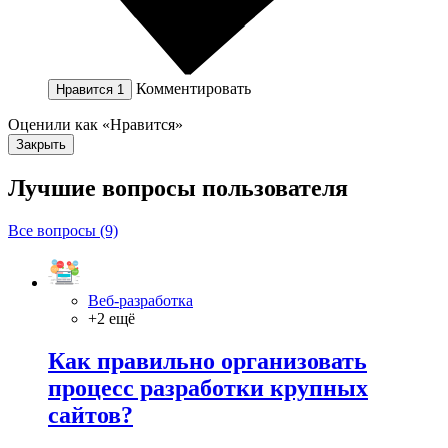
Комментировать
Нравится
1
Оценили как «Нравится»
Закрыть
Лучшие вопросы
пользователя
Все вопросы (9)
Веб-разработка
+2 ещё
Как правильно организовать
процесс разработки крупных
сайтов?