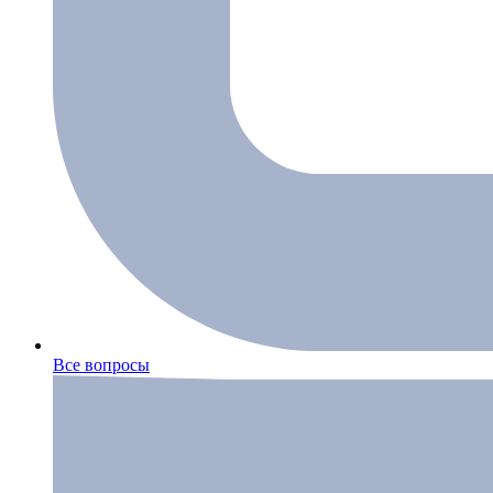
Все вопросы