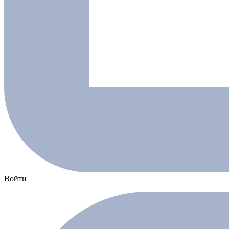
Войти