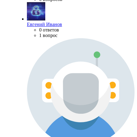
Евгений Иванов
0 ответов
1 вопрос