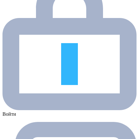
Войти