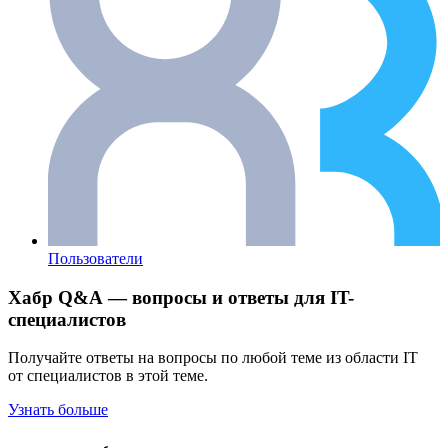
Пользователи
Хабр Q&A — вопросы и ответы для IT-
специалистов
Получайте ответы на вопросы по любой теме из области IT
от специалистов в этой теме.
Узнать больше