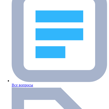
Все вопросы