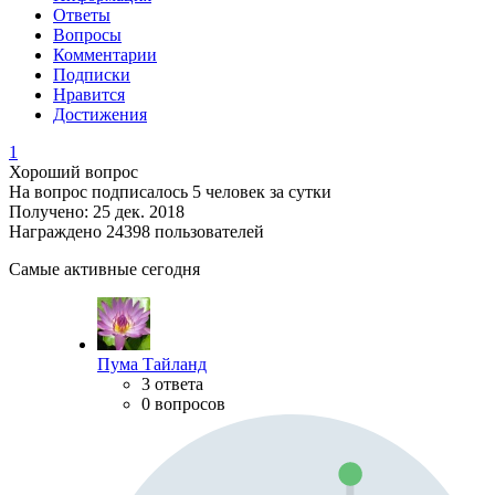
Ответы
Вопросы
Комментарии
Подписки
Нравится
Достижения
1
Хороший вопрос
На вопрос подписалось 5 человек за сутки
Получено: 25 дек. 2018
Награждено 24398 пользователей
Самые активные сегодня
Пума Тайланд
3 ответа
0 вопросов