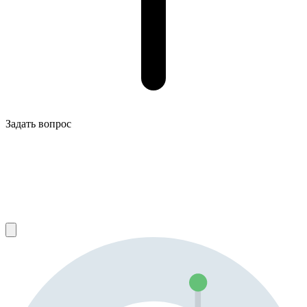
Задать вопрос