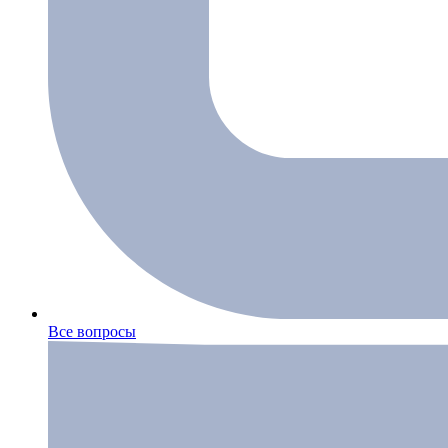
Все вопросы