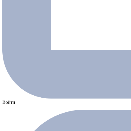
Войти