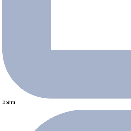
Войти