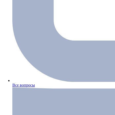
Все вопросы