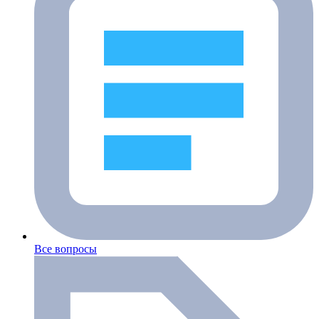
Все вопросы