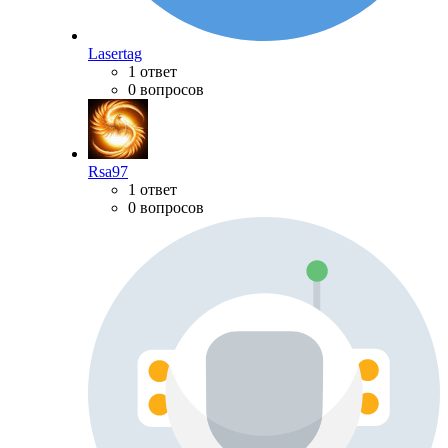
Lasertag
1 ответ
0 вопросов
Rsa97
1 ответ
0 вопросов