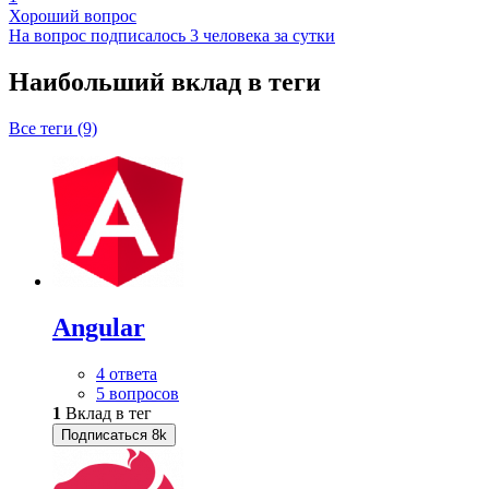
Хороший вопрос
На вопрос подписалось 3 человека за сутки
Наибольший вклад в теги
Все теги (9)
Angular
4 ответа
5 вопросов
1
Вклад в тег
Подписаться
8k