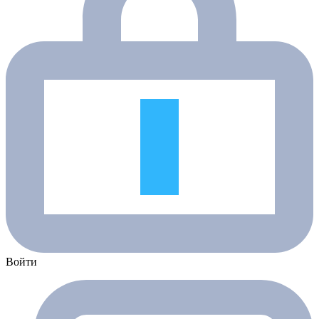
Войти