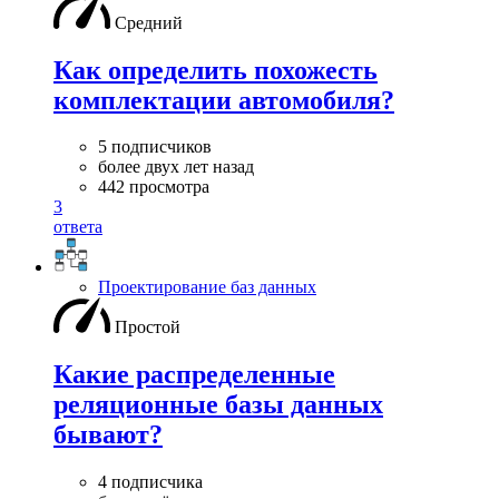
Средний
Как определить похожесть
комплектации автомобиля?
5 подписчиков
более двух лет назад
442 просмотра
3
ответа
Проектирование баз данных
Простой
Какие распределенные
реляционные базы данных
бывают?
4 подписчика