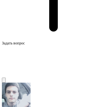
Задать вопрос