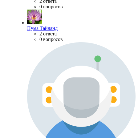
2 ответа
0 вопросов
Пума Тайланд
2 ответа
0 вопросов