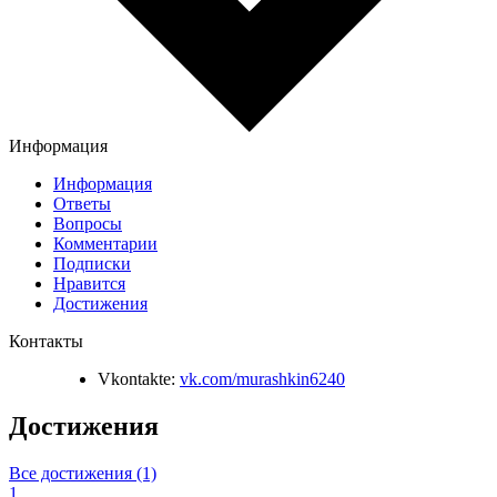
Информация
Информация
Ответы
Вопросы
Комментарии
Подписки
Нравится
Достижения
Контакты
Vkontakte:
vk.com/murashkin6240
Достижения
Все достижения (1)
1