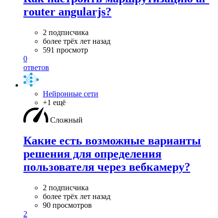
router angularjs?
2 подписчика
более трёх лет назад
591 просмотр
0
ответов
Нейронные сети
+1 ещё
Сложный
Какие есть возможные варианты
решения для определения
пользователя через вебкамеру?
2 подписчика
более трёх лет назад
90 просмотров
2