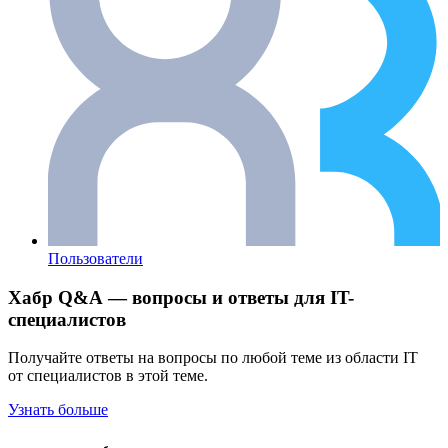
Пользователи
Хабр Q&A — вопросы и ответы для IT-
специалистов
Получайте ответы на вопросы по любой теме из области IT
от специалистов в этой теме.
Узнать больше