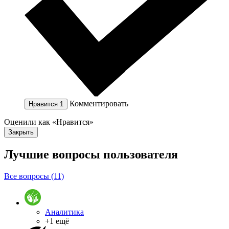
Комментировать
Нравится
1
Оценили как «Нравится»
Закрыть
Лучшие вопросы
пользователя
Все вопросы (11)
Аналитика
+1 ещё