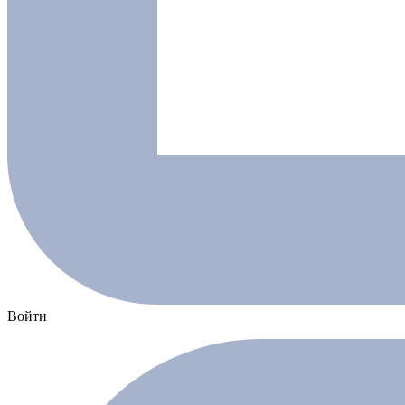
Войти