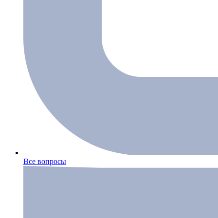
Все вопросы