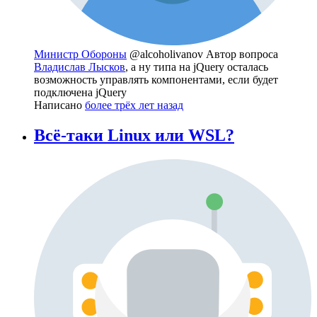
Министр Обороны
@alcoholivanov
Автор вопроса
Владислав Лысков
, а ну типа на jQuery осталась
возможность управлять компонентами, если будет
подключена jQuery
Написано
более трёх лет назад
Всё-таки Linux или WSL?