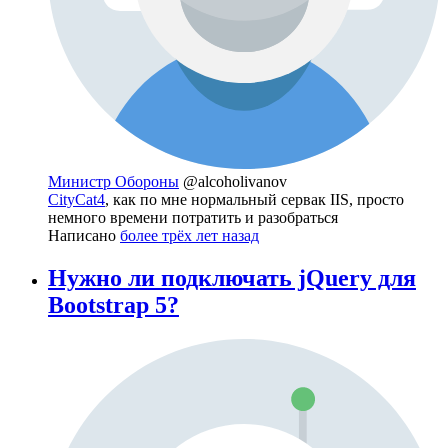
Министр Обороны
@alcoholivanov
CityCat4
, как по мне нормальный сервак IIS, просто
немного времени потратить и разобраться
Написано
более трёх лет назад
Нужно ли подключать jQuery для
Bootstrap 5?