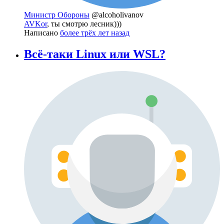
Министр Обороны
@alcoholivanov
AVKor
, ты смотрю лесник)))
Написано
более трёх лет назад
Всё-таки Linux или WSL?