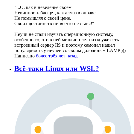
"...О, как в неведенье своем
Невинность блещет, как алмаз в оправе,
Не помышляя о своей цене,
Своих достоинств ни во что не ставя!"
Неучи не стали изучать операционную систему,
особенно то, что в ней миллион лет назад уже есть
встроенный сервер IIS и поэтому самопал нашёл
популярность у неучей со своим долбанным LAMP )))
Написано
более трёх лет назад
Всё-таки Linux или WSL?