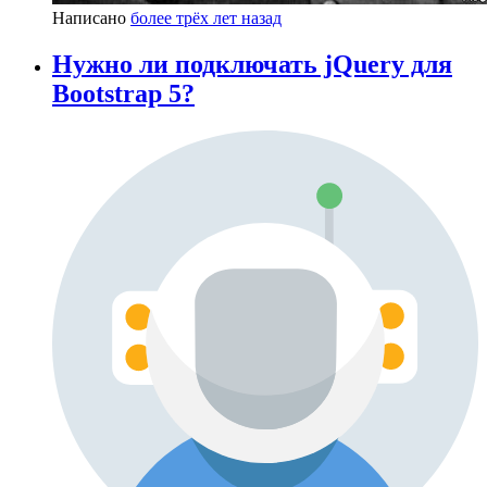
Написано
более трёх лет назад
Нужно ли подключать jQuery для
Bootstrap 5?