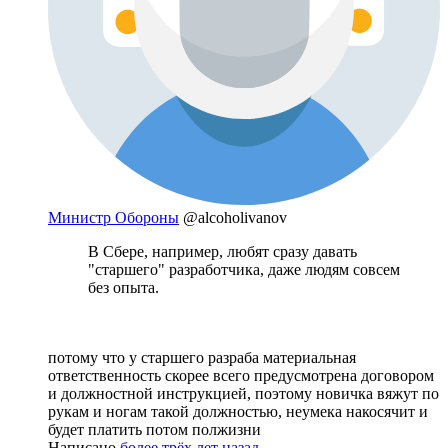
Министр Обороны
@alcoholivanov
В Сбере, например, любят сразу давать
"старшего" разработчика, даже людям совсем
без опыта.
потому что у старшего разраба материальная
ответственность скорее всего предусмотрена договором
и должностной инструкцией, поэтому новичка вяжут по
рукам и ногам такой должностью, неумека накосячит и
будет платить потом полжизни
Написано
более трёх лет назад