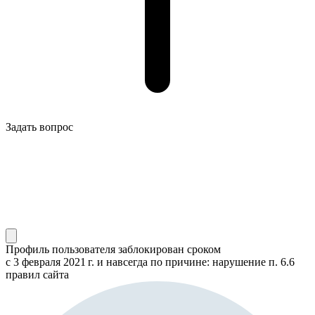
Задать вопрос
Профиль пользователя заблокирован сроком
с 3 февраля 2021 г.
и навсегда по причине: нарушение п. 6.6
правил сайта