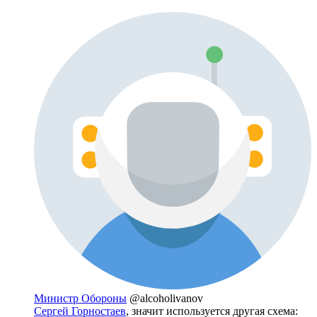
Министр Обороны
@alcoholivanov
Сергей Горностаев
, значит используется другая схема: