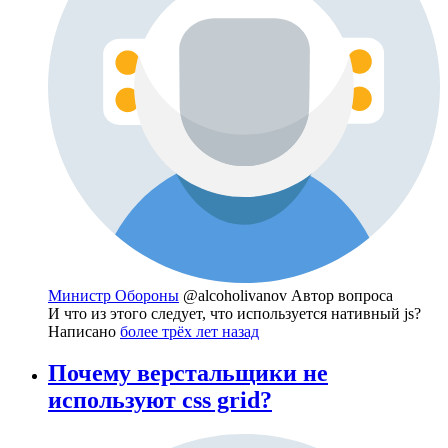
Министр Обороны
@alcoholivanov
Автор вопроса
И что из этого следует, что используется нативный js?
Написано
более трёх лет назад
Почему верстальщики не
используют css grid?