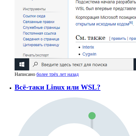
Написано
более трёх лет назад
Всё-таки Linux или WSL?