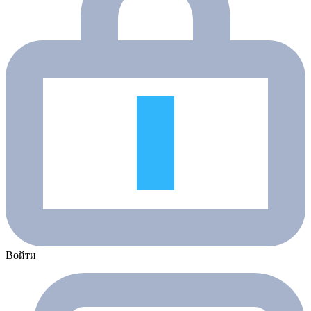
Войти