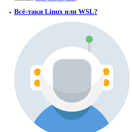
Всё-таки Linux или WSL?