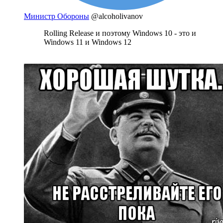
Министр Обороны
@alcoholivanov
Rolling Release и поэтому Windows 10 - это и
Windows 11 и Windows 12