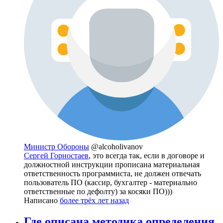
Министр Обороны
@alcoholivanov
Сергей Горностаев
, это всегда так, если в договоре и
должностной инструкции прописана материальная
ответственность программиста, не должен отвечать
пользователь ПО (кассир, бухгалтер - материально
ответственные по дефолту) за косяки ПО)))
Написано
более трёх лет назад
Где описана методика определения