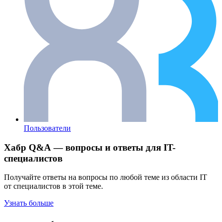
Пользователи
Хабр Q&A — вопросы и ответы для IT-
специалистов
Получайте ответы на вопросы по любой теме из области IT
от специалистов в этой теме.
Узнать больше