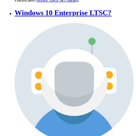
Windows 10 Enterprise LTSC?