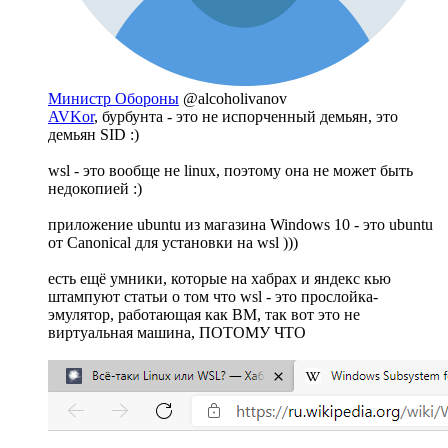
Министр Обороны
@alcoholivanov
AVKor
, бурбунта - это не испорченный демьян, это
демьян SID :)
wsl - это вообще не linux, поэтому она не может быть
недокопией :)
приложение ubuntu из магазина Windows 10 - это ubuntu
от Canonical для установки на wsl )))
есть ещё умники, которые на хабрах и яндекс кью
штампуют статьи о том что wsl - это прослойка-
эмулятор, работающая как ВМ, так вот это не
виртуальная машина, ПОТОМУ ЧТО