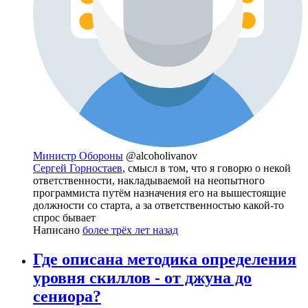
Министр Обороны
@alcoholivanov
Сергей Горностаев
, смысл в том, что я говорю о некой
ответственности, накладываемой на неопытного
программиста путём назначения его на вышестоящие
должности со старта, а за ответственностью какой-то
спрос бывает
Написано
более трёх лет назад
Где описана методика определения
уровня скиллов - от джуна до
сениора?