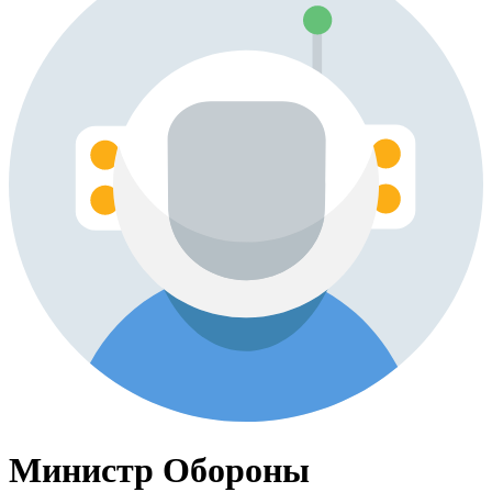
Министр Обороны