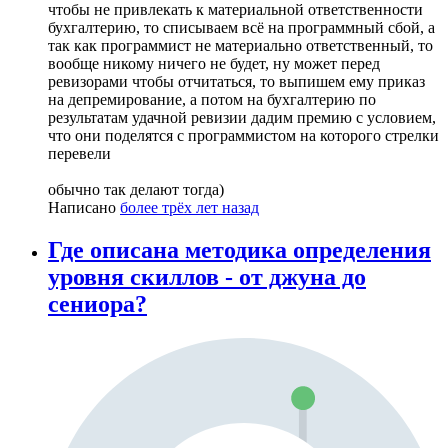
чтобы не привлекать к материальной ответственности
бухгалтерию, то списываем всё на программный сбой, а
так как программист не материально ответственный, то
вообще никому ничего не будет, ну может перед
ревизорами чтобы отчитаться, то выпишем ему приказ
на депремирование, а потом на бухгалтерию по
результатам удачной ревизии дадим премию с условием,
что они поделятся с программистом на которого стрелки
перевели
обычно так делают тогда)
Написано
более трёх лет назад
Где описана методика определения
уровня скиллов - от джуна до
сениора?