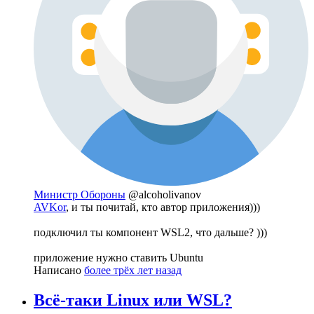
Министр Обороны
@alcoholivanov
AVKor
, и ты почитай, кто автор приложения)))
подключил ты компонент WSL2, что дальше? )))
приложение нужно ставить Ubuntu
Написано
более трёх лет назад
Всё-таки Linux или WSL?