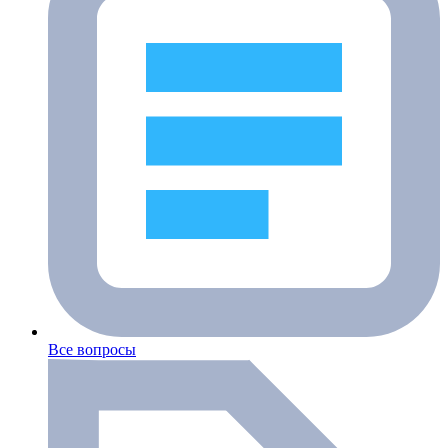
Все вопросы