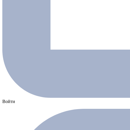
Войти