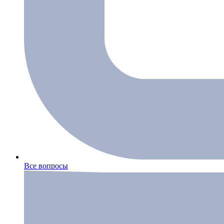
Все вопросы