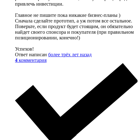
привлечь инвестиции.
Главное не пишите пока никакие бизнес-планы )
Сначала сделайте прототип, а уж потом все остальное.
Поверьте, если продукт будет стоящим, он обязательно
найдет своего спонсора и покупателя (при правильном
позиционировании, конечно!)
Успехов!
Ответ написан
более трёх лет назад
4
комментария