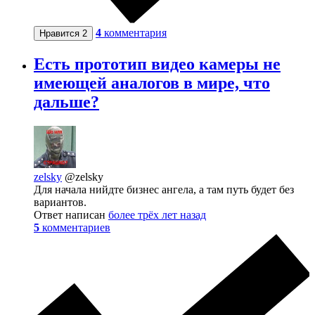
4
комментария
Нравится
2
Есть прототип видео камеры не
имеющей аналогов в мире, что
дальше?
zelsky
@zelsky
Для начала нийдте бизнес ангела, а там путь будет без
вариантов.
Ответ написан
более трёх лет назад
5
комментариев