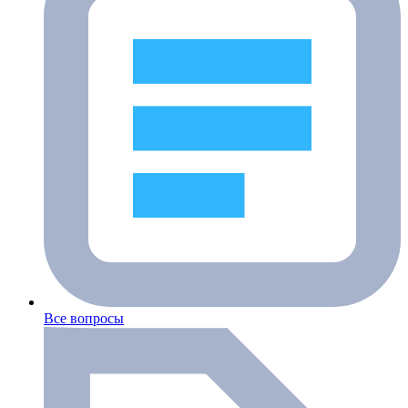
Все вопросы