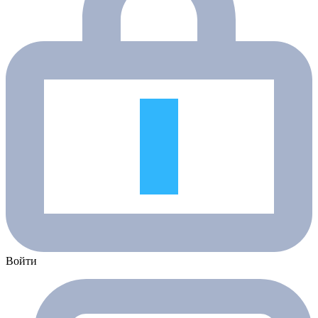
Войти