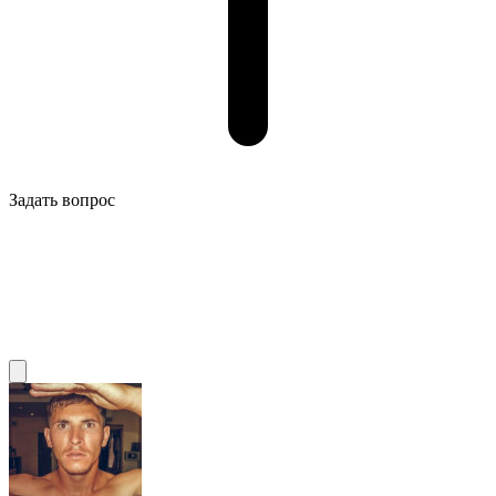
Задать вопрос