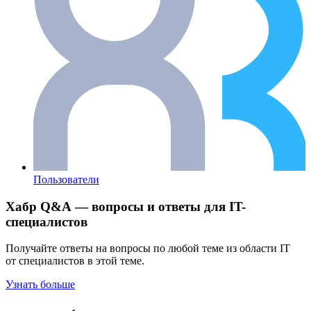
Пользователи
Хабр Q&A — вопросы и ответы для IT-
специалистов
Получайте ответы на вопросы по любой теме из области IT
от специалистов в этой теме.
Узнать больше