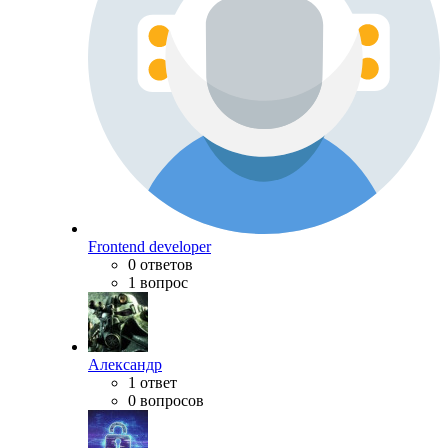
Frontend developer
0 ответов
1 вопрос
Александр
1 ответ
0 вопросов