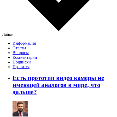
Лайки
Информация
Ответы
Вопросы
Комментарии
Подписки
Нравится
Есть прототип видео камеры не
имеющей аналогов в мире, что
дальше?