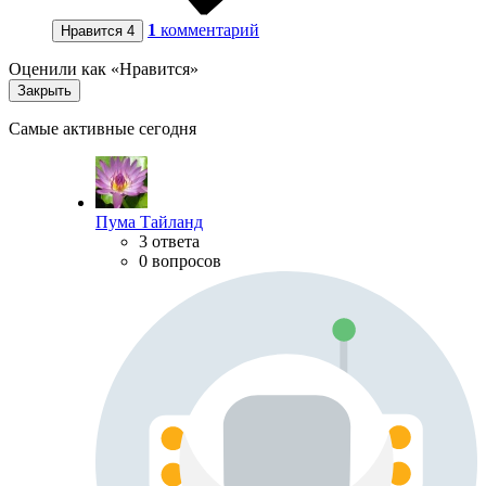
1
комментарий
Нравится
4
Оценили как «Нравится»
Закрыть
Самые активные сегодня
Пума Тайланд
3 ответа
0 вопросов