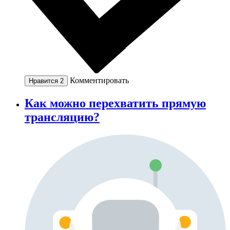
Комментировать
Нравится
2
Как можно перехватить прямую
трансляцию?