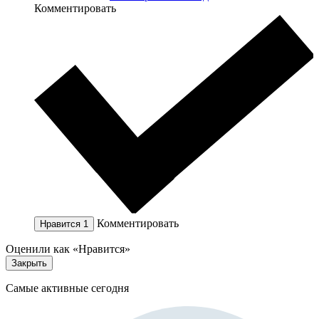
Комментировать
Комментировать
Нравится
1
Оценили как «Нравится»
Закрыть
Самые активные сегодня