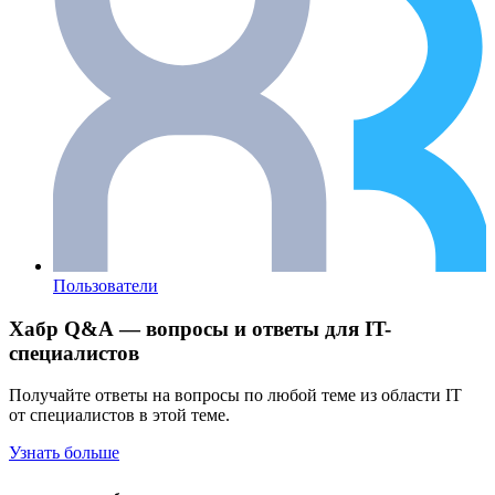
Пользователи
Хабр Q&A — вопросы и ответы для IT-
специалистов
Получайте ответы на вопросы по любой теме из области IT
от специалистов в этой теме.
Узнать больше