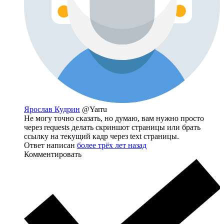
Ярослав Кудрин
@Yarru
Не могу точно сказать, но думаю, вам нужно просто
через requests делать скриншот страницы или брать
ссылку на текущий кадр через text страницы.
Ответ написан
более трёх лет назад
Комментировать