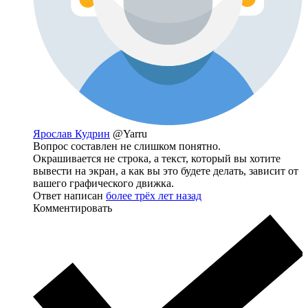
Ярослав Кудрин
@Yarru
Вопрос составлен не слишком понятно.
Окрашивается не строка, а текст, который вы хотите
вывести на экран, а как вы это будете делать, зависит от
вашего графического движка.
Ответ написан
более трёх лет назад
Комментировать