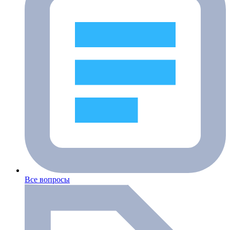
Все вопросы