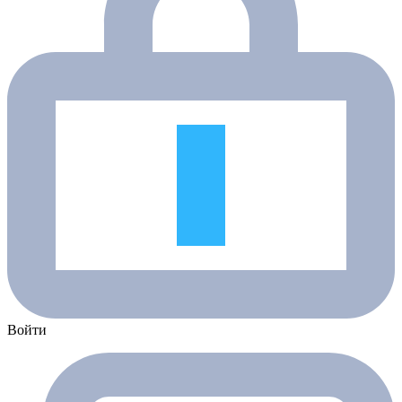
Войти