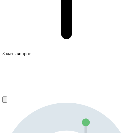
Задать вопрос