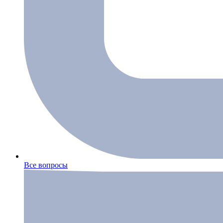
Все вопросы