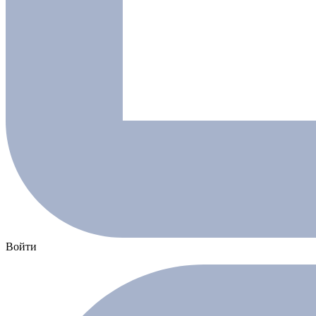
Войти