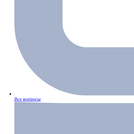
Все вопросы