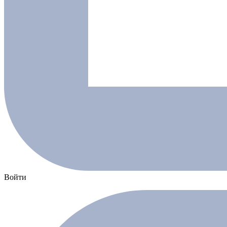
Войти