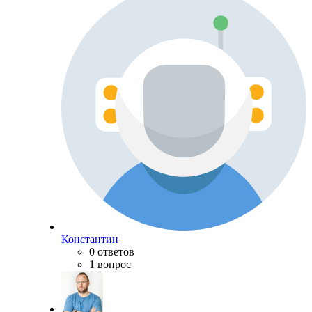
Константин
0 ответов
1 вопрос