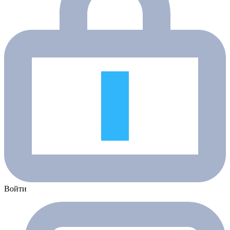
Войти