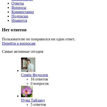
Ответы
Вопросы
Комментарии
Подписки
Нравится
Нет ответов
Пользователю не понравился ни один ответ.
Перейти к вопросам
Самые активные сегодня
Семён Федосеев
16 ответов
0 вопросов
Пума Тайланд
5 ответов