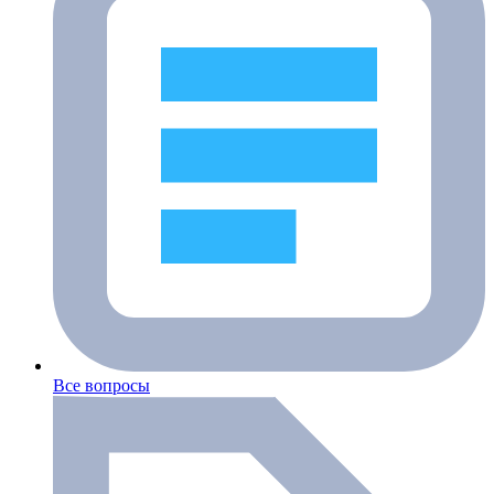
Все вопросы