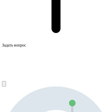
Задать вопрос