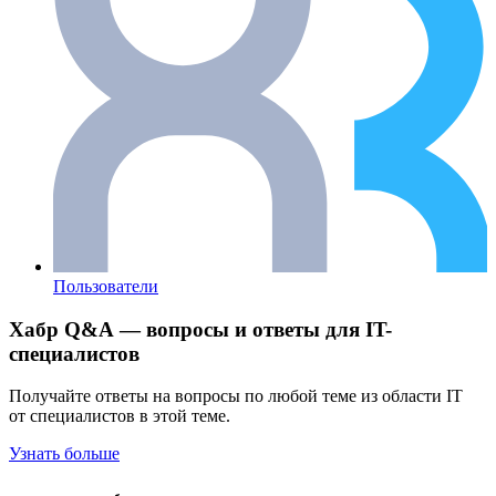
Пользователи
Хабр Q&A — вопросы и ответы для IT-
специалистов
Получайте ответы на вопросы по любой теме из области IT
от специалистов в этой теме.
Узнать больше