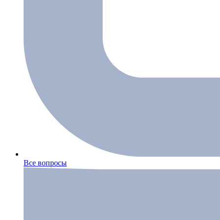
Все вопросы