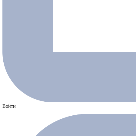
Войти