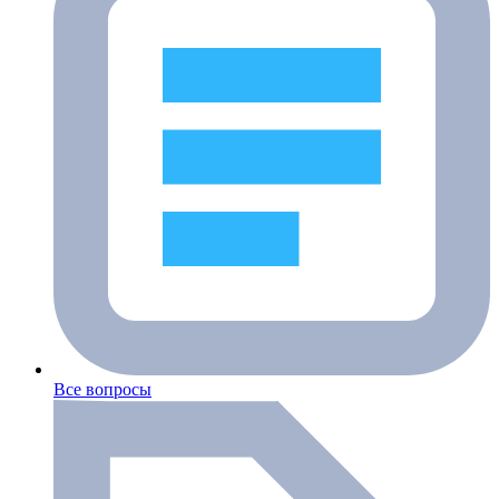
Все вопросы