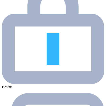
Войти