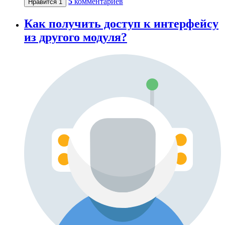
5
комментариев
Нравится
1
Как получить доступ к интерфейсу
из другого модуля?