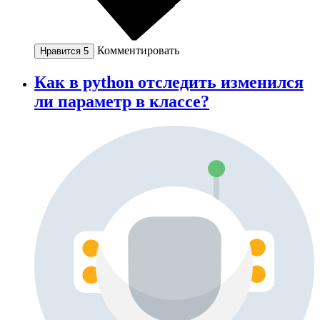
Комментировать
Нравится
5
Как в python отследить изменился
ли параметр в классе?