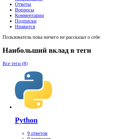
Ответы
Вопросы
Комментарии
Подписки
Нравится
Пользователь пока ничего не рассказал о себе
Наибольший вклад в теги
Все теги (8)
Python
9 ответов
0 вопросов