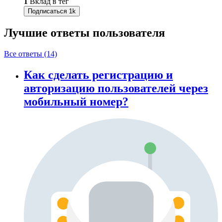
1
Вклад в тег
Подписаться
1k
Лучшие ответы
пользователя
Все ответы (14)
Как сделать регистрацию и
авторизацию пользователей через
мобильный номер?