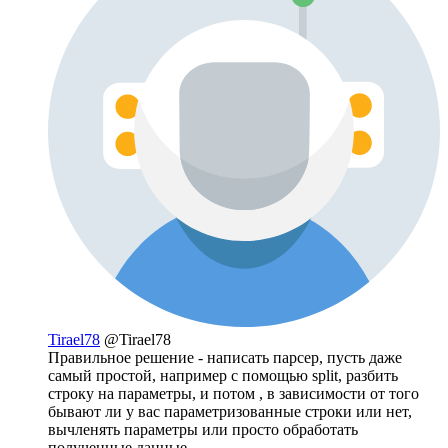
Tirael78
@Tirael78
Правильное решение - написать парсер, пусть даже
самый простой, например с помощью split, разбить
строку на параметры, и потом , в зависимости от того
бывают ли у вас параметризованные строки или нет,
вычленять параметры или просто обработать
полученные данные.