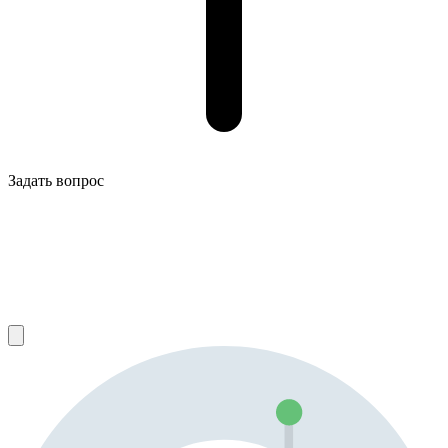
Задать вопрос