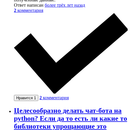
Ответ написан
более трёх лет назад
2
комментария
2
комментария
Нравится
1
Целесообразно делать чат-бота на
python? Если да то есть ли какие то
библиотеки упрощающие это