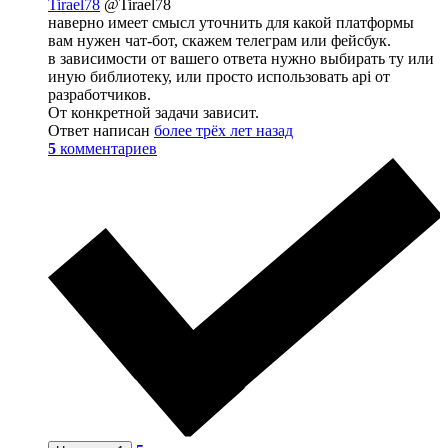
Tirael78
@Tirael78
наверно имеет смысл уточнить для какой платформы
вам нужен чат-бот, скажем телеграм или фейсбук.
в зависимости от вашего ответа нужно выбирать ту или
иную библиотеку, или просто использовать api от
разработчиков.
От конкретной задачи зависит.
Ответ написан
более трёх лет назад
5
комментариев