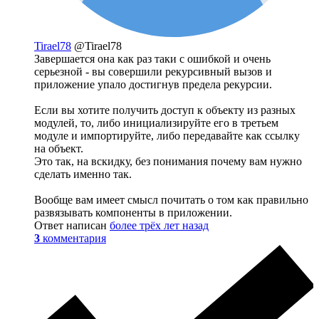
Tirael78
@Tirael78
Завершается она как раз таки с ошибкой и очень
серьезной - вы совершили рекурсивный вызов и
приложение упало достигнув предела рекурсии.
Если вы хотите получить доступ к объекту из разных
модулей, то, либо инициализируйте его в третьем
модуле и импортируйте, либо передавайте как ссылку
на объект.
Это так, на вскидку, без понимания почему вам нужно
сделать именно так.
Вообще вам имеет смысл почитать о том как правильно
развязывать компоненты в приложении.
Ответ написан
более трёх лет назад
3
комментария