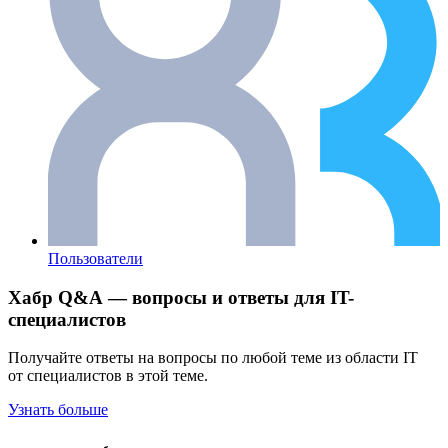
Пользователи
Хабр Q&A — вопросы и ответы для IT-
специалистов
Получайте ответы на вопросы по любой теме из области IT
от специалистов в этой теме.
Узнать больше