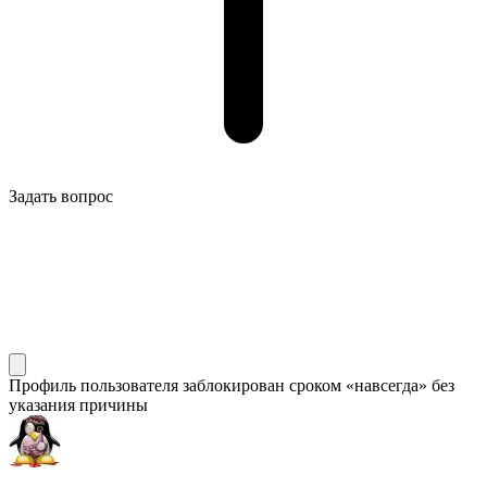
Задать вопрос
Профиль пользователя заблокирован сроком «навсегда» без
указания причины