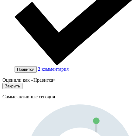
2
комментария
Нравится
Оценили как «Нравится»
Закрыть
Самые активные сегодня