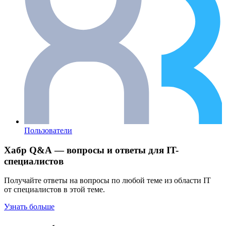
Пользователи
Хабр Q&A — вопросы и ответы для IT-
специалистов
Получайте ответы на вопросы по любой теме из области IT
от специалистов в этой теме.
Узнать больше