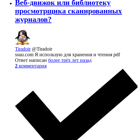
Веб-движок или библиотеку
просмотрщика сканированных
журналов?
Tiradoir
@Tiradoir
ssuu.com Я использую для хранения и чтения pdf
Ответ написан
более трёх лет назад
2
комментария