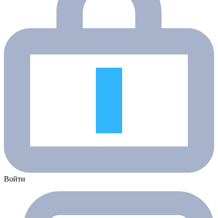
Войти