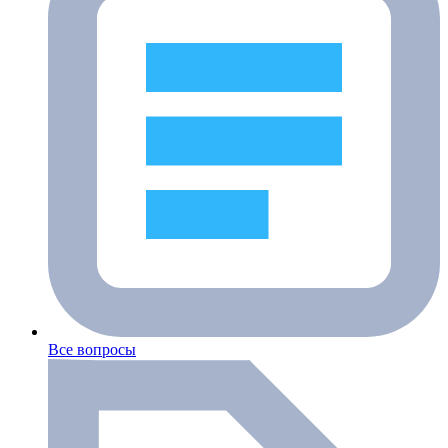
Все вопросы