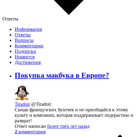
Ответы
Информация
Ответы
Вопросы
Комментарии
Подписки
Нравится
Достижения
Покупка макбука в Европе?
Tiradoir
@Tiradoir
Сьешь французских булочек и не приобщайся к этому
культу и компании, которая поддерживает педерастию и
разврат!
Ответ написан
более трёх лет назад
2
комментария