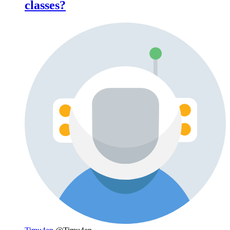
classes?