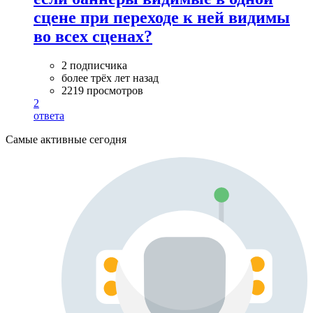
сцене при переходе к ней видимы
во всех сценах?
2 подписчика
более трёх лет назад
2219 просмотров
2
ответа
Самые активные сегодня