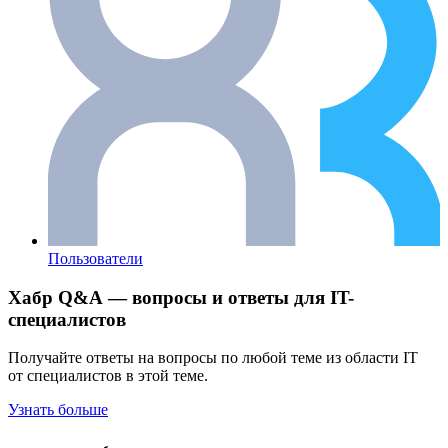
Пользователи
Хабр Q&A — вопросы и ответы для IT-
специалистов
Получайте ответы на вопросы по любой теме из области IT
от специалистов в этой теме.
Узнать больше