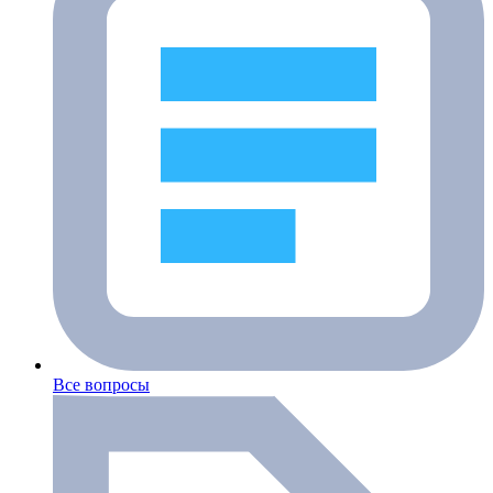
Все вопросы