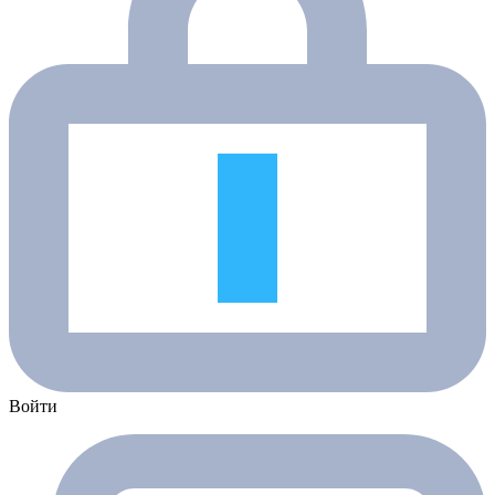
Войти