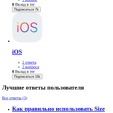
0
Вклад в тег
Подписаться
7k
iOS
2 ответа
2 вопроса
0
Вклад в тег
Подписаться
15k
Лучшие ответы
пользователя
Все ответы (3)
Как правильно использовать Size