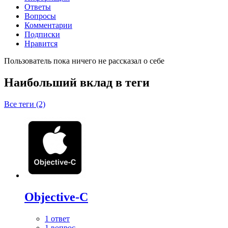
Ответы
Вопросы
Комментарии
Подписки
Нравится
Пользователь пока ничего не рассказал о себе
Наибольший вклад в теги
Все теги (2)
Objective-C
1 ответ
1 вопрос