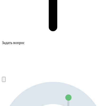
Задать вопрос