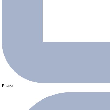
Войти