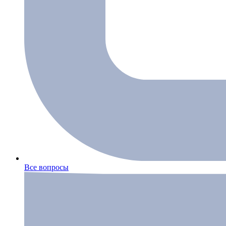
Все вопросы