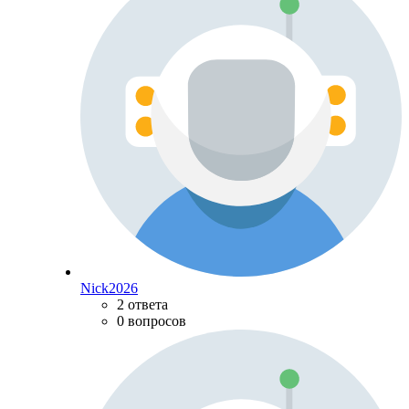
Nick2026
2 ответа
0 вопросов