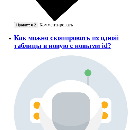
Комментировать
Нравится
2
Как можно скопировать из одной
таблицы в новую с новыми id?