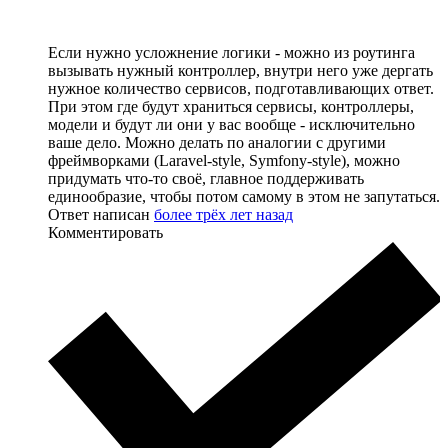
Если нужно усложнение логики - можно из роутинга
вызывать нужный контроллер, внутри него уже дергать
нужное количество сервисов, подготавливающих ответ.
При этом где будут храниться сервисы, контроллеры,
модели и будут ли они у вас вообще - исключительно
ваше дело. Можно делать по аналогии с другими
фреймворками (Laravel-style, Symfony-style), можно
придумать что-то своё, главное поддерживать
единообразие, чтобы потом самому в этом не запутаться.
Ответ написан
более трёх лет назад
Комментировать