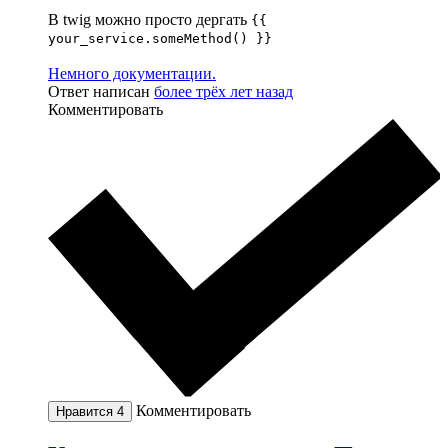
В twig можно просто дергать
{{
your_service.someMethod() }}
Немного документации.
Ответ написан
более трёх лет назад
Комментировать
Комментировать
Нравится
4