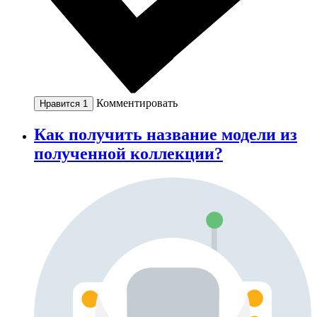
Комментировать
Нравится
1
Как получить название модели из
полученной коллекции?