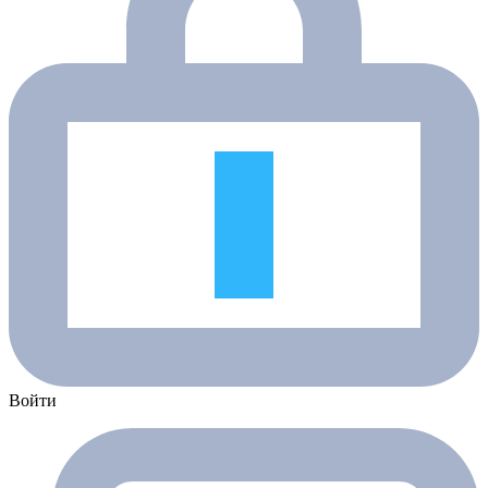
Войти