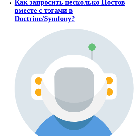
Как запросить несколько Постов
вместе с тэгами в
Doctrine/Symfony?