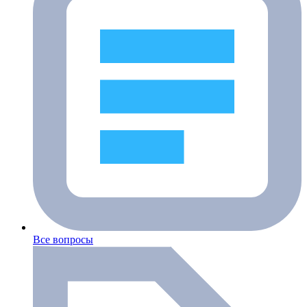
Все вопросы