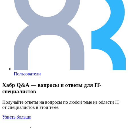
Пользователи
Хабр Q&A — вопросы и ответы для IT-
специалистов
Получайте ответы на вопросы по любой теме из области IT
от специалистов в этой теме.
Узнать больше