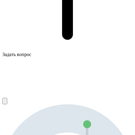
Задать вопрос