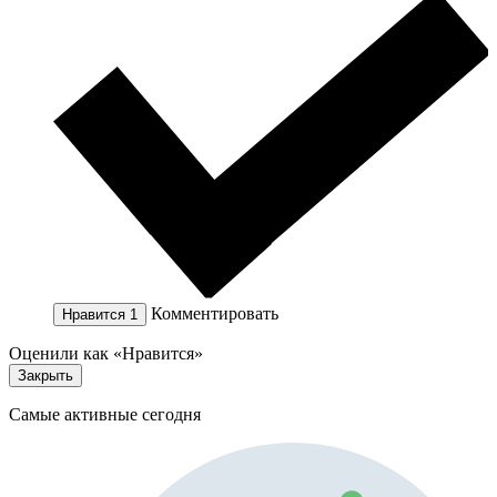
Комментировать
Нравится
1
Оценили как «Нравится»
Закрыть
Самые активные сегодня