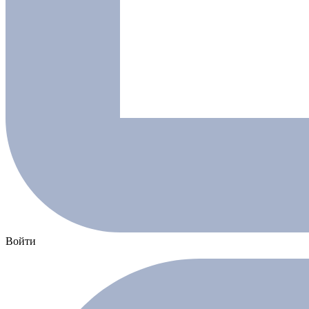
Войти