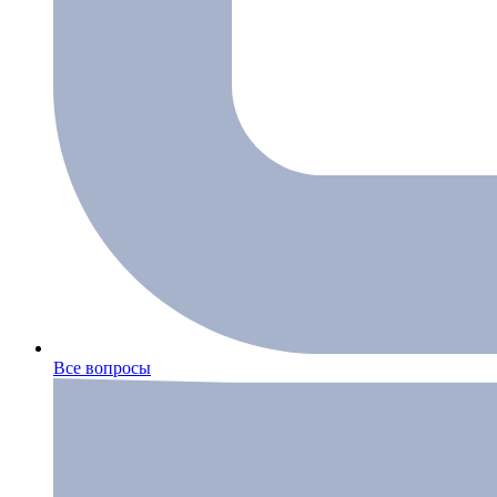
Все вопросы