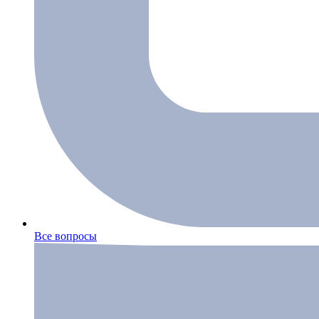
Все вопросы