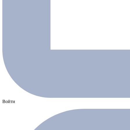
Войти