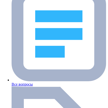
Все вопросы