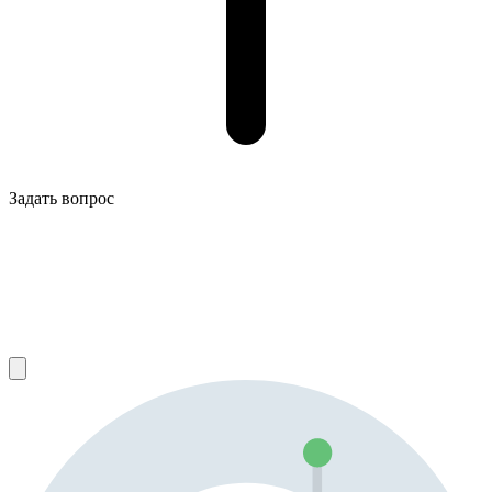
Задать вопрос