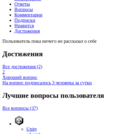
Ответы
Вопросы
Комментарии
Подписки
Нравится
Достижения
Пользователь пока ничего не рассказал о себе
Достижения
Все достижения (2)
2
Хороший вопрос
На вопрос подписалось 3 человека за сутки
Лучшие вопросы
пользователя
Все вопросы (37)
Unity