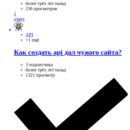
более трёх лет назад
236 просмотров
1
ответ
API
+1 ещё
Как создать api дал чужого сайта?
3 подписчика
более трёх лет назад
1321 просмотр