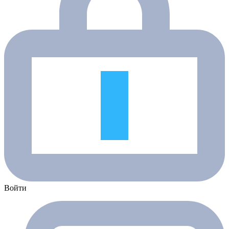
Войти