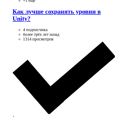
+1 ещё
Как лучше сохранять уровни в
Unity?
4 подписчика
более трёх лет назад
1314 просмотров