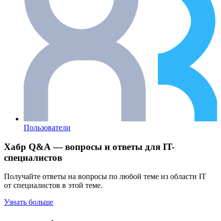
Пользователи
Хабр Q&A — вопросы и ответы для IT-
специалистов
Получайте ответы на вопросы по любой теме из области IT
от специалистов в этой теме.
Узнать больше