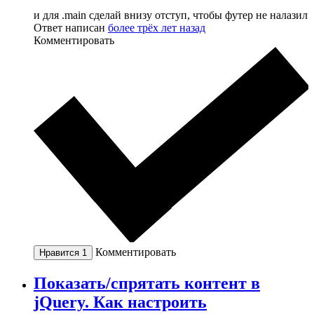
и для .main сделай внизу отступ, чтобы футер не налазил
Ответ написан
более трёх лет назад
Комментировать
Комментировать
Нравится
1
Показать/спрятать контент в
jQuery. Как настроить