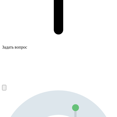
Задать вопрос