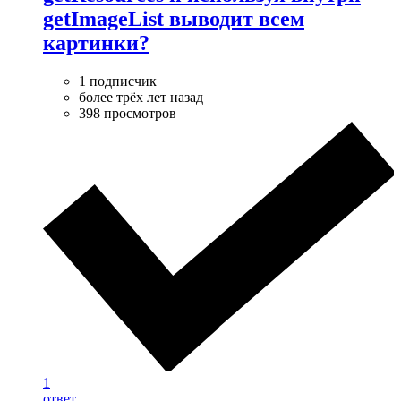
getImageList выводит всем
картинки?
1 подписчик
более трёх лет назад
398 просмотров
1
ответ