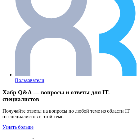
Пользователи
Хабр Q&A — вопросы и ответы для IT-
специалистов
Получайте ответы на вопросы по любой теме из области IT
от специалистов в этой теме.
Узнать больше