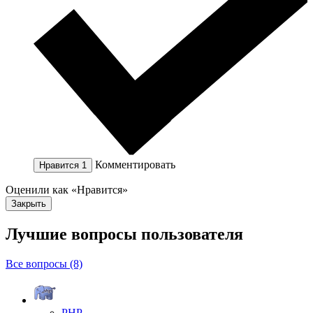
Комментировать
Нравится
1
Оценили как «Нравится»
Закрыть
Лучшие вопросы
пользователя
Все вопросы (8)
PHP