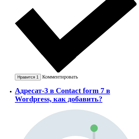
Комментировать
Нравится
1
Адресат-3 в Contact form 7 в
Wordpress, как добавить?