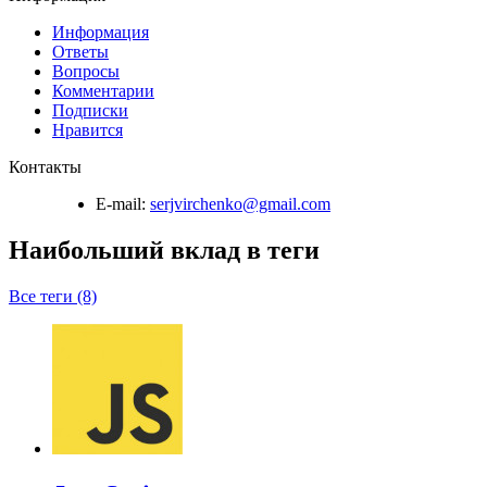
Информация
Ответы
Вопросы
Комментарии
Подписки
Нравится
Контакты
E-mail:
serjvirchenko@gmail.com
Наибольший вклад в теги
Все теги (8)