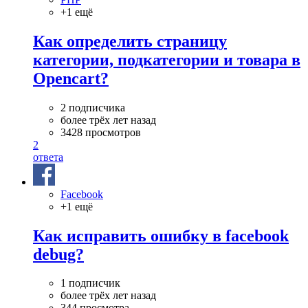
+1 ещё
Как определить страницу
категории, подкатегории и товара в
Opencart?
2 подписчика
более трёх лет назад
3428 просмотров
2
ответа
Facebook
+1 ещё
Как исправить ошибку в facebook
debug?
1 подписчик
более трёх лет назад
344 просмотра