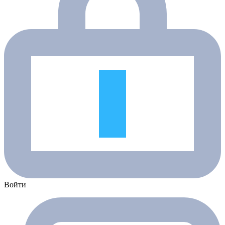
Войти