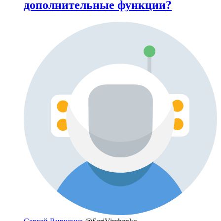
дополнительные функции?