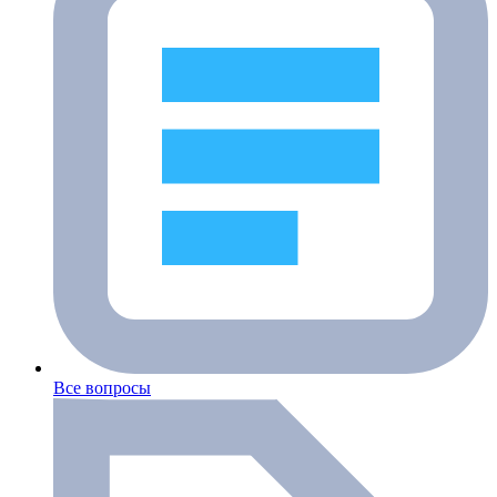
Все вопросы