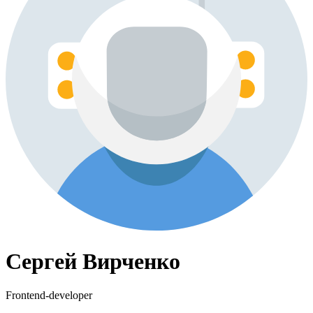
Сергей Вирченко
Frontend-developer