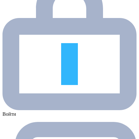
Войти