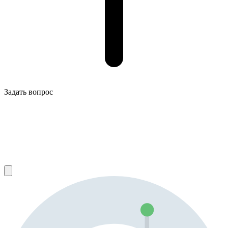
Задать вопрос