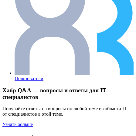
Пользователи
Хабр Q&A — вопросы и ответы для IT-
специалистов
Получайте ответы на вопросы по любой теме из области IT
от специалистов в этой теме.
Узнать больше