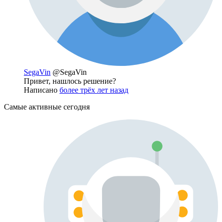
SegaVin
@SegaVin
Привет, нашлось решение?
Написано
более трёх лет назад
Самые активные сегодня