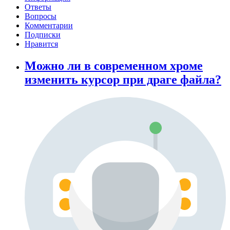
Ответы
Вопросы
Комментарии
Подписки
Нравится
Можно ли в современном хроме
изменить курсор при драге файла?