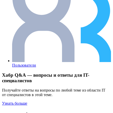
Пользователи
Хабр Q&A — вопросы и ответы для IT-
специалистов
Получайте ответы на вопросы по любой теме из области IT
от специалистов в этой теме.
Узнать больше