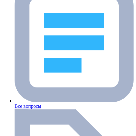
Все вопросы