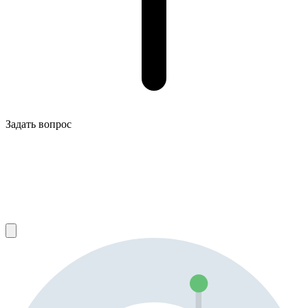
Задать вопрос