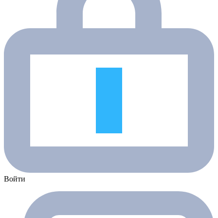
Войти