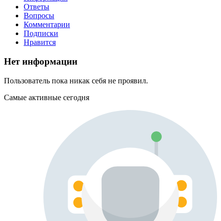
Ответы
Вопросы
Комментарии
Подписки
Нравится
Нет информации
Пользователь пока никак себя не проявил.
Самые активные сегодня