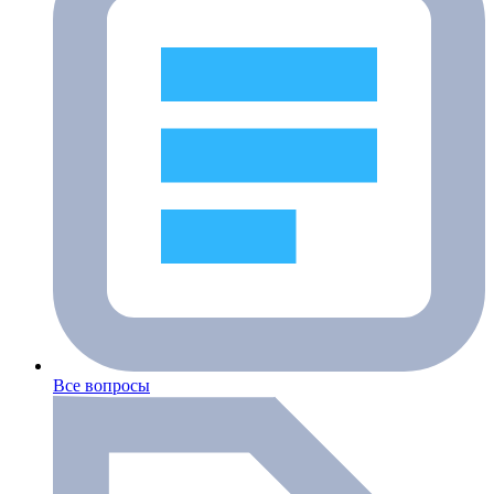
Все вопросы