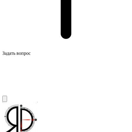
Задать вопрос