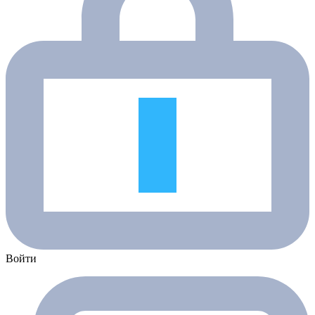
Войти