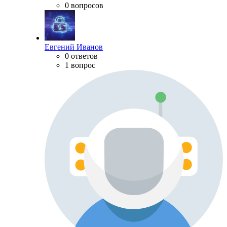
0 вопросов
Евгений Иванов
0 ответов
1 вопрос