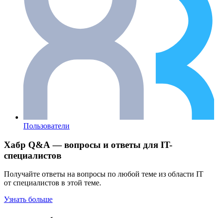
Пользователи
Хабр Q&A — вопросы и ответы для IT-
специалистов
Получайте ответы на вопросы по любой теме из области IT
от специалистов в этой теме.
Узнать больше